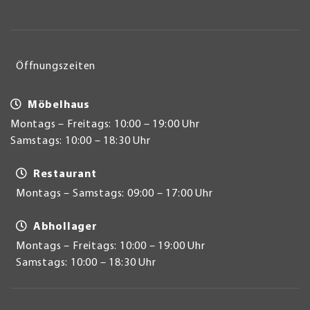
Öffnungszeiten
Möbelhaus
Montags – Freitags: 10:00 – 19:00 Uhr
Samstags: 10:00 – 18:30 Uhr
Restaurant
Montags – Samstags: 09:00 – 17:00 Uhr
Abhollager
Montags – Freitags: 10:00 – 19:00 Uhr
Samstags: 10:00 – 18:30 Uhr