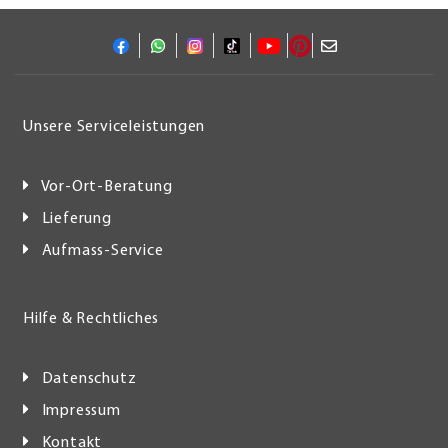
Unsere Serviceleistungen
Vor-Ort-Beratung
Lieferung
Aufmass-Service
Hilfe & Rechtliches
Datenschutz
Impressum
Kontakt