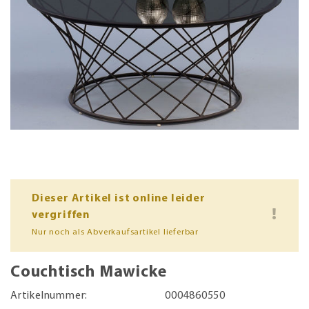
Dieser Artikel ist online leider
vergriffen
Nur noch als Abverkaufsartikel lieferbar
Couchtisch Mawicke
Artikelnummer:
0004860550