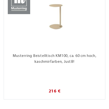
Musterring Beistelltisch KM100, ca. 60 cm hoch,
kaschmirfarben, JustB!
216 €