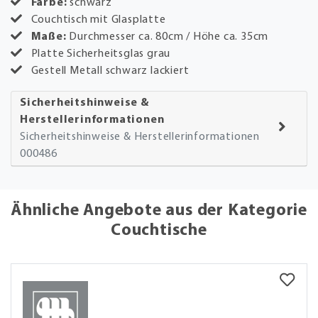
Farbe:
schwarz
Couchtisch mit Glasplatte
Maße:
Durchmesser ca. 80cm / Höhe ca. 35cm
Platte Sicherheitsglas grau
Gestell Metall schwarz lackiert
Sicherheitshinweise &
Herstellerinformationen
Sicherheitshinweise & Herstellerinformationen
000486
Ähnliche Angebote aus der Kategorie
Couchtische