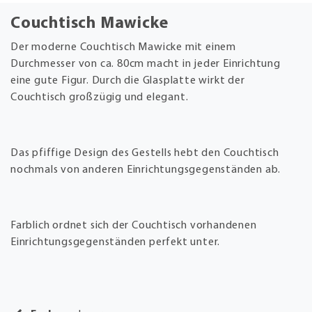
Couchtisch Mawicke
Der moderne Couchtisch Mawicke mit einem
Durchmesser von ca. 80cm macht in jeder Einrichtung
eine gute Figur. Durch die Glasplatte wirkt der
Couchtisch großzügig und elegant.
Das pfiffige Design des Gestells hebt den Couchtisch
nochmals von anderen Einrichtungsgegenständen ab.
Farblich ordnet sich der Couchtisch vorhandenen
Einrichtungsgegenständen perfekt unter.