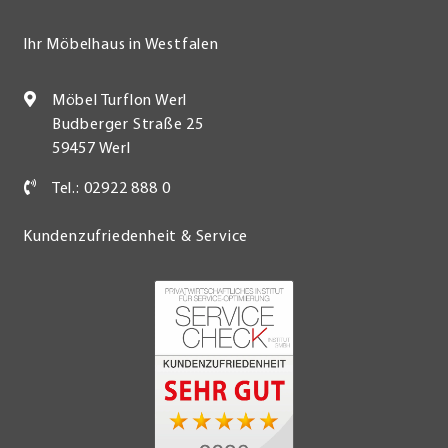
Ihr Möbelhaus in Westfalen
Möbel Turflon Werl
Budberger Straße 25
59457 Werl
Tel.: 02922 888 0
Kundenzufriedenheit & Service