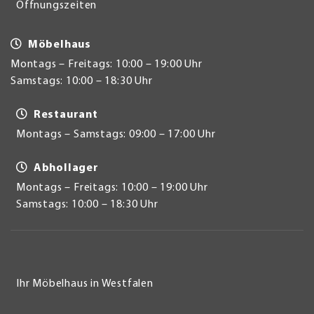
Öffnungszeiten
Möbelhaus
Montags – Freitags: 10:00 – 19:00 Uhr
Samstags: 10:00 – 18:30 Uhr
Restaurant
Montags – Samstags: 09:00 – 17:00 Uhr
Abhollager
Montags – Freitags: 10:00 – 19:00 Uhr
Samstags: 10:00 – 18:30 Uhr
Ihr Möbelhaus in Westfalen