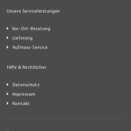
Unsere Serviceleistungen
Vor-Ort-Beratung
Lieferung
Aufmass-Service
Hilfe & Rechtliches
Datenschutz
Impressum
Kontakt