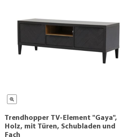
Trendhopper TV-Element "Gaya",
Holz, mit Türen, Schubladen und
Fach