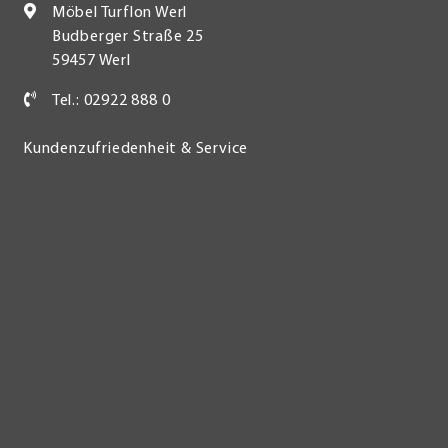
Möbel Turflon Werl
Budberger Straße 25
59457 Werl
Tel.: 02922 888 0
Kundenzufriedenheit & Service