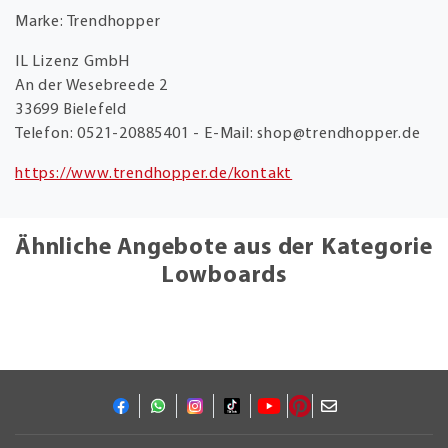
Marke: Trendhopper
IL Lizenz GmbH
An der Wesebreede 2
33699 Bielefeld
Telefon: 0521-20885401 - E-Mail: shop@trendhopper.de
https://www.trendhopper.de/kontakt
Ähnliche Angebote aus der Kategorie
Lowboards