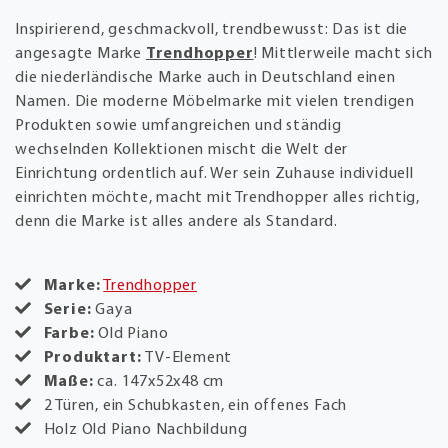
Inspirierend, geschmackvoll, trendbewusst: Das ist die
angesagte Marke
Trendhopper
! Mittlerweile macht sich
die niederländische Marke auch in Deutschland einen
Namen. Die moderne Möbelmarke mit vielen trendigen
Produkten sowie umfangreichen und ständig
wechselnden Kollektionen mischt die Welt der
Einrichtung ordentlich auf. Wer sein Zuhause individuell
einrichten möchte, macht mit Trendhopper alles richtig,
denn die Marke ist alles andere als Standard.
Marke:
Trendhopper
Serie:
Gaya
Farbe:
Old Piano
Produktart:
TV-Element
Maße:
ca. 147x52x48 cm
2 Türen, ein Schubkasten, ein offenes Fach
Holz Old Piano Nachbildung