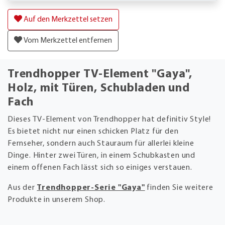
Auf den Merkzettel setzen
Vom Merkzettel entfernen
Trendhopper TV-Element "Gaya",
Holz, mit Türen, Schubladen und
Fach
Dieses TV-Element von Trendhopper hat definitiv Style!
Es bietet nicht nur einen schicken Platz für den
Fernseher, sondern auch Stauraum für allerlei kleine
Dinge. Hinter zwei Türen, in einem Schubkasten und
einem offenen Fach lässt sich so einiges verstauen.
Aus der
Trendhopper-Serie "Gaya"
finden Sie weitere
Produkte in unserem Shop.