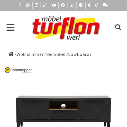
Wohnzimmer
Beimöbel
Lowboards