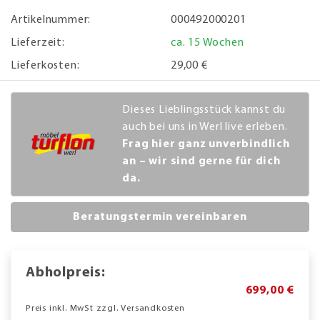
Artikelnummer:
000492000201
Lieferzeit:
ca. 15 Wochen
Lieferkosten:
29,00 €
Dieses Lieblingsstück kannst du
auch bei uns in Werl live erleben.
Frag hier ganz unverbindlich
an – wir sind gerne für dich
da.
Beratungstermin vereinbaren
Abholpreis:
699,00 €
Preis inkl. MwSt zzgl. Versandkosten