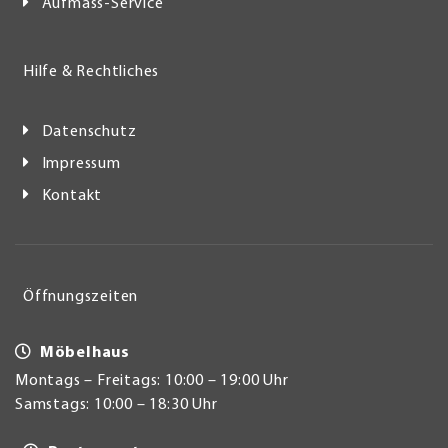
Aufmass-Service
Hilfe & Rechtliches
Datenschutz
Impressum
Kontakt
Öffnungszeiten
Möbelhaus
Montags – Freitags: 10:00 – 19:00 Uhr
Samstags: 10:00 – 18:30 Uhr