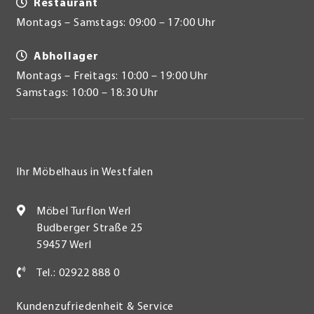
Restaurant
Montags – Samstags: 09:00 – 17:00 Uhr
Abhollager
Montags – Freitags: 10:00 – 19:00 Uhr
Samstags: 10:00 – 18:30 Uhr
Ihr Möbelhaus in Westfalen
Möbel Turflon Werl
Budberger Straße 25
59457 Werl
Tel.: 02922 888 0
Kundenzufriedenheit & Service