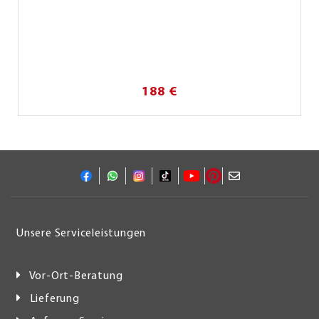
188 €
Unsere Serviceleistungen
Vor-Ort-Beratung
Lieferung