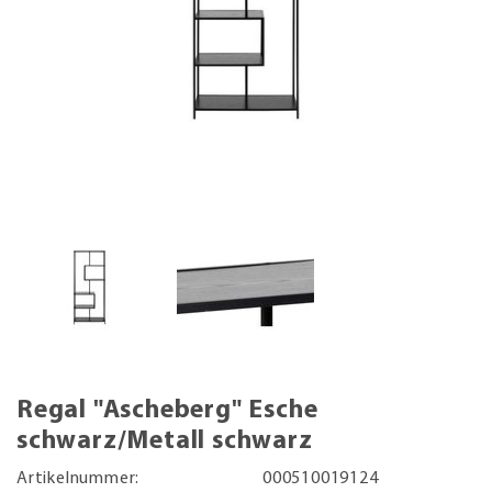
Regal "Ascheberg" Esche
schwarz/Metall schwarz
Artikelnummer:
000510019124