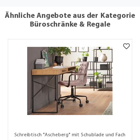
Ähnliche Angebote aus der Kategorie
Büroschränke & Regale
Schreibtisch "Ascheberg" mit Schublade und Fach