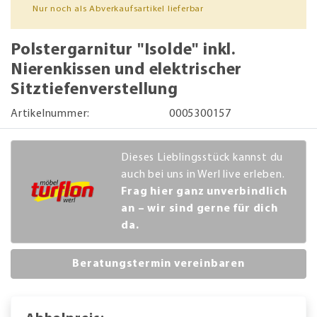
Nur noch als Abverkaufsartikel lieferbar
Polstergarnitur "Isolde" inkl.
Nierenkissen und elektrischer
Sitztiefenverstellung
Artikelnummer:
0005300157
Dieses Lieblingsstück kannst du
auch bei uns in Werl live erleben.
Frag hier ganz unverbindlich
an – wir sind gerne für dich
da.
Beratungstermin vereinbaren