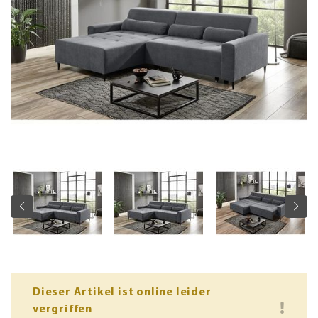
Dieser Artikel ist online leider
vergriffen