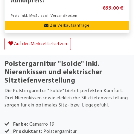
Abholpreis:
899,00 €
Preis inkl. MwSt zzgl. Versandkosten
Zur Verkaufsanfrage
Auf den Merkzettel setzen
Polstergarnitur "Isolde" inkl.
Nierenkissen und elektrischer
Sitztiefenverstellung
Die Polstergarnitur "Isolde" bietet perfekten Komfort.
Drei Nierenkissen sowie elektrische Sitztiefenverstellung
sorgen für ein optimales Sitz- bzw. Liegegefühl.
Farbe:
Camarro 19
Produktart:
Polstergarnitur