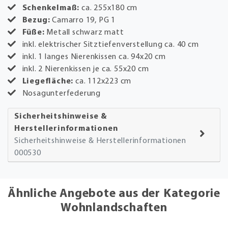
Schenkelmaß:
ca. 255x180 cm
Bezug:
Camarro 19, PG 1
Füße:
Metall schwarz matt
inkl. elektrischer Sitztiefenverstellung ca. 40 cm
inkl. 1 langes Nierenkissen ca. 94x20 cm
inkl. 2 Nierenkissen je ca. 55x20 cm
Liegefläche:
ca. 112x223 cm
Nosagunterfederung
Sicherheitshinweise &
Herstellerinformationen
Sicherheitshinweise & Herstellerinformationen
000530
Ähnliche Angebote aus der Kategorie
Wohnlandschaften