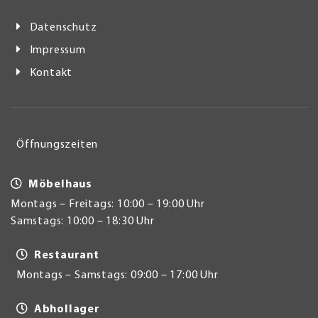
Datenschutz
Impressum
Kontakt
Öffnungszeiten
Möbelhaus
Montags – Freitags: 10:00 – 19:00 Uhr
Samstags: 10:00 – 18:30 Uhr
Restaurant
Montags – Samstags: 09:00 – 17:00 Uhr
Abhollager