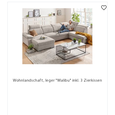
Wohnlandschaft, leger "Malibu" inkl. 3 Zierkissen