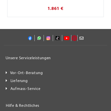
1.861 €
Unsere Serviceleistungen
Vor-Ort-Beratung
Lieferung
Aufmass-Service
Hilfe & Rechtliches