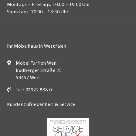
Montags – Freitags: 10:00 – 19:00 Uhr
Samstags: 10:00 – 18:30 Uhr
Ihr Möbelhaus in Westfalen
Möbel Turflon Werl
Budberger Straße 25
59457 Werl
Tel.: 02922 888 0
Kundenzufriedenheit & Service