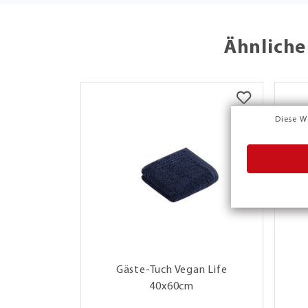
Ähnliche
Diese W
Gäste-Tuch Vegan Life
40x60cm