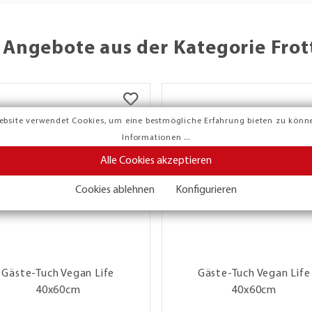
 Angebote aus der Kategorie Fro
ebsite verwendet Cookies, um eine bestmögliche Erfahrung bieten zu könn
Informationen ...
Alle Cookies akzeptieren
Cookies ablehnen
Konfigurieren
Gäste-Tuch Vegan Life
Gäste-Tuch Vegan Life
40x60cm
40x60cm