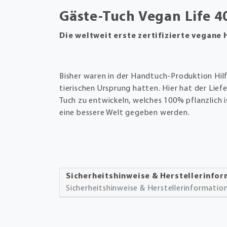
Gäste-Tuch Vegan Life 
Die weltweit erste zertifizierte vegane
Bisher waren in der Handtuch-Produktion Hilfs
tierischen Ursprung hatten. Hier hat der Liefe
Tuch zu entwickeln, welches 100% pflanzlich ist
eine bessere Welt gegeben werden.
Sicherheitshinweise & Herstellerinfo
Sicherheitshinweise & Herstellerinformati