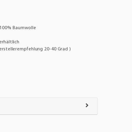
100% Baumwolle
rhältlich
erstellerempfehlung 20-40 Grad )