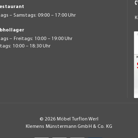
estaurant
ags – Samstags: 09:00 – 17:00 Uhr
K
bhollager
gs – Freitags: 10:00 – 19:00 Uhr
ags: 10:00 – 18:30 Uhr
© 2026 Möbel Turflon Werl
Klemens Münstermann GmbH & Co. KG