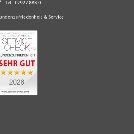
Tel.: 02922 888 0
undenzufriedenheit & Service