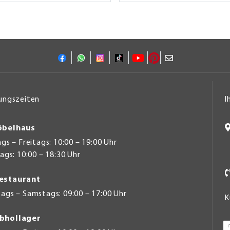
ungszeiten
I
belhaus
s – Freitags: 10:00 – 19:00 Uhr
gs: 10:00 – 18:30 Uhr
estaurant
ags – Samstags: 09:00 – 17:00 Uhr
K
bhollager