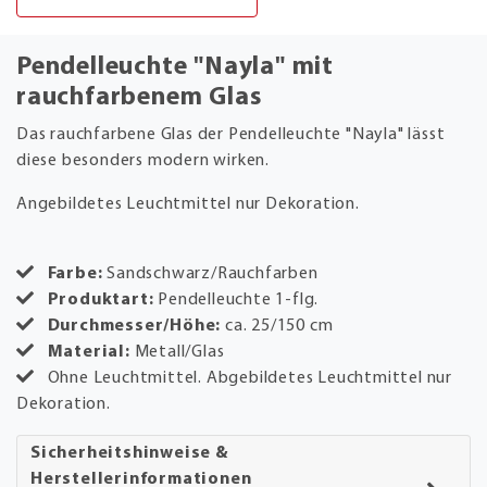
Pendelleuchte "Nayla" mit
rauchfarbenem Glas
Das rauchfarbene Glas der Pendelleuchte "Nayla" lässt
diese besonders modern wirken.
Angebildetes Leuchtmittel nur Dekoration.
Farbe:
Sandschwarz/Rauchfarben
Produktart:
Pendelleuchte 1-flg.
Durchmesser/Höhe:
ca. 25/150 cm
Material:
Metall/Glas
Ohne Leuchtmittel. Abgebildetes Leuchtmittel nur
Dekoration.
Sicherheitshinweise &
Herstellerinformationen