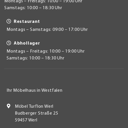
Montags – Freitags: 10:00 – 19:00 Uhr
Samstags: 10:00 – 18:30 Uhr
Restaurant
Montags – Samstags: 09:00 – 17:00 Uhr
Abhollager
Montags – Freitags: 10:00 – 19:00 Uhr
Samstags: 10:00 – 18:30 Uhr
Ihr Möbelhaus in Westfalen
Möbel Turflon Werl
Budberger Straße 25
59457 Werl