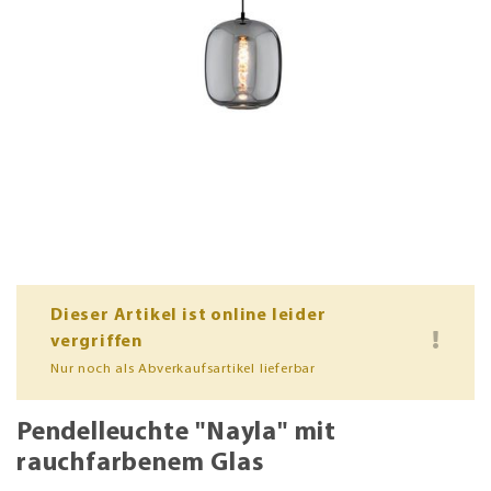
Dieser Artikel ist online leider
vergriffen
Nur noch als Abverkaufsartikel lieferbar
Pendelleuchte "Nayla" mit
rauchfarbenem Glas