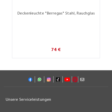
Deckenleuchte "Berregas" Stahl, Rauchglas
74 €
Unsere Serviceleistungen