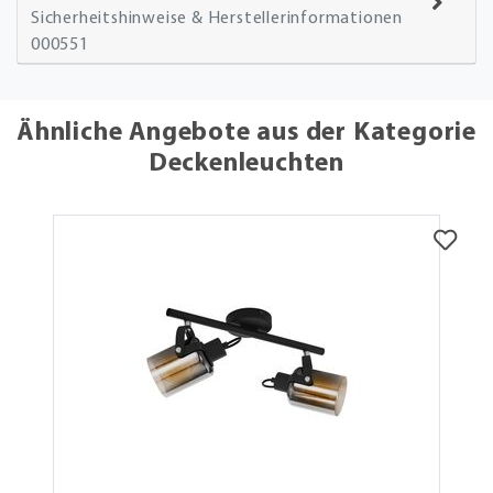
Sicherheitshinweise & Herstellerinformationen
000551
Ähnliche Angebote aus der Kategorie
Deckenleuchten