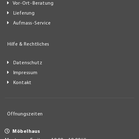
Vor-Ort-Beratung
Lieferung
Aufmass-Service
Hilfe & Rechtliches
Datenschutz
Impressum
Kontakt
Öffnungszeiten
Möbelhaus