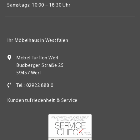
Samstags: 10:00 – 18:30 Uhr
Ihr Möbelhaus in Westfalen
Möbel Turflon Werl
Budberger Straße 25
59457 Werl
Tel.: 02922 888 0
Kundenzufriedenheit & Service