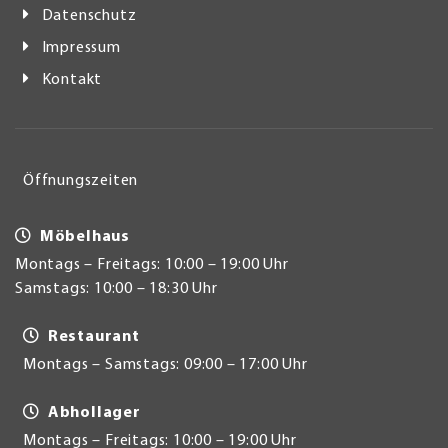
Datenschutz
Impressum
Kontakt
Öffnungszeiten
Möbelhaus
Montags – Freitags: 10:00 – 19:00 Uhr
Samstags: 10:00 – 18:30 Uhr
Restaurant
Montags – Samstags: 09:00 – 17:00 Uhr
Abhollager
Montags – Freitags: 10:00 – 19:00 Uhr