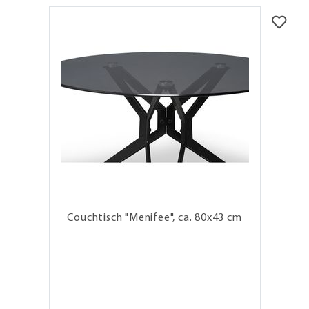
Couchtisch "Menifee", ca. 80x43 cm