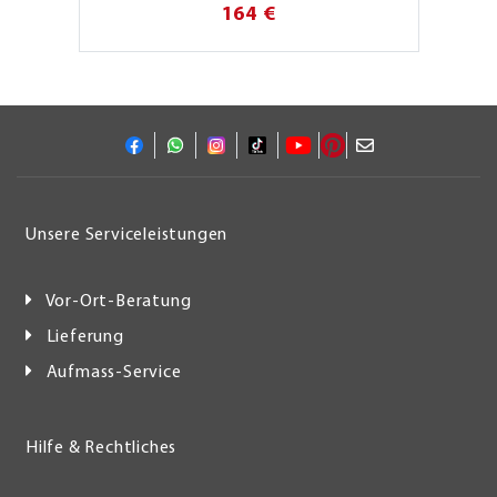
164 €
Unsere Serviceleistungen
Vor-Ort-Beratung
Lieferung
Aufmass-Service
Hilfe & Rechtliches