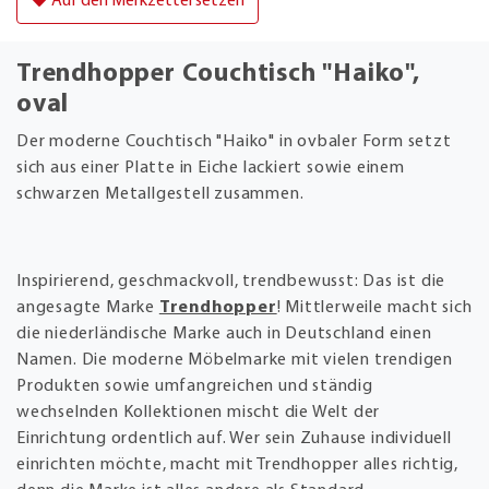
Auf den Merkzettel setzen
Trendhopper Couchtisch "Haiko",
oval
Der moderne Couchtisch "Haiko" in ovbaler Form setzt
sich aus einer Platte in Eiche lackiert sowie einem
schwarzen Metallgestell zusammen.
Inspirierend, geschmackvoll, trendbewusst: Das ist die
angesagte Marke
Trendhopper
! Mittlerweile macht sich
die niederländische Marke auch in Deutschland einen
Namen. Die moderne Möbelmarke mit vielen trendigen
Produkten sowie umfangreichen und ständig
wechselnden Kollektionen mischt die Welt der
Einrichtung ordentlich auf. Wer sein Zuhause individuell
einrichten möchte, macht mit Trendhopper alles richtig,