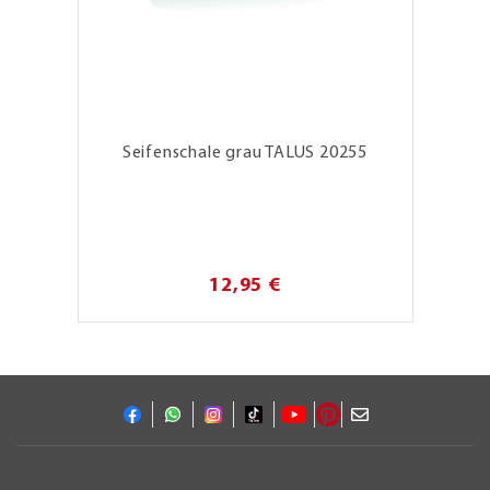
Seifenschale grau TALUS 20255
12,95 €