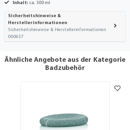
Inhalt:
ca. 300 ml
Sicherheitshinweise &
Herstellerinformationen
Sicherheitshinweise & Herstellerinformationen
000637
Ähnliche Angebote aus der Kategorie
Badzubehör