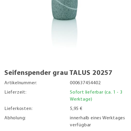
Seifenspender grau TALUS 20257
Artikelnummer:
000637454402
Lieferzeit:
Sofort lieferbar (ca. 1 - 3
Werktage)
Lieferkosten:
5,95 €
Abholung:
innerhalb eines Werktages
verfügbar