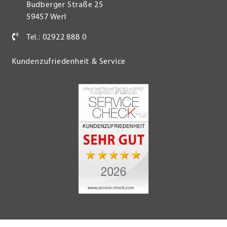
Budberger Straße 25
59457 Werl
Tel.: 02922 888 0
Kundenzufriedenheit & Service