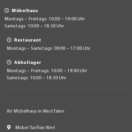
Möbelhaus
Montags – Freitags: 10:00 – 19:00 Uhr
Samstags: 10:00 – 18:30 Uhr
Restaurant
Montags – Samstags: 09:00 – 17:00 Uhr
Abhollager
Montags – Freitags: 10:00 – 19:00 Uhr
Samstags: 10:00 – 18:30 Uhr
Ihr Möbelhaus in Westfalen
Möbel Turflon Werl