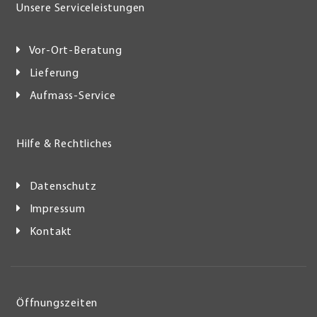
Unsere Serviceleistungen
Vor-Ort-Beratung
Lieferung
Aufmass-Service
Hilfe & Rechtliches
Datenschutz
Impressum
Kontakt
Öffnungszeiten