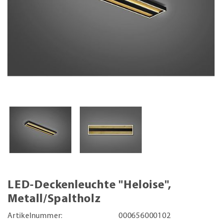
LED-Deckenleuchte "Heloise",
Metall/Spaltholz
Artikelnummer:
000656000102