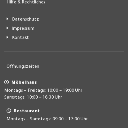
Hilfe & Rechtliches
Datenschutz
Impressum
Kontakt
Öffnungszeiten
Möbelhaus
Montags – Freitags: 10:00 – 19:00 Uhr
Samstags: 10:00 – 18:30 Uhr
Restaurant
Montags – Samstags: 09:00 – 17:00 Uhr