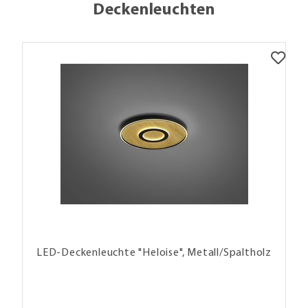
Deckenleuchten
LED-Deckenleuchte "Heloise", Metall/Spaltholz