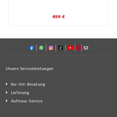
499 €
Unsere Serviceleistungen
Vor-Ort-Beratung
Lieferung
Aufmass-Service