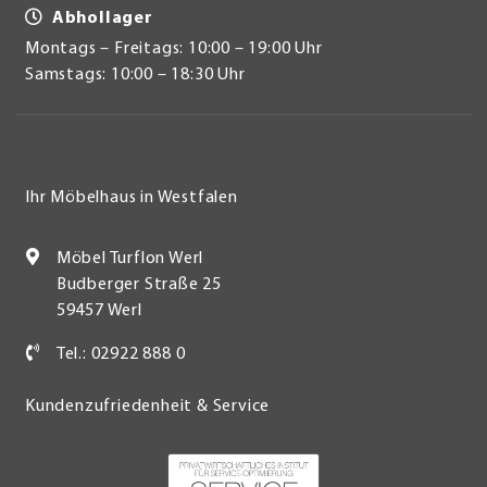
Abhollager
Montags – Freitags: 10:00 – 19:00 Uhr
Samstags: 10:00 – 18:30 Uhr
Ihr Möbelhaus in Westfalen
Möbel Turflon Werl
Budberger Straße 25
59457 Werl
Tel.: 02922 888 0
Kundenzufriedenheit & Service