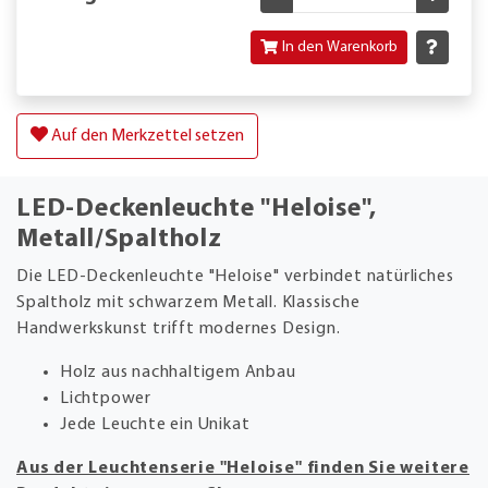
In den Warenkorb
Auf den Merkzettel setzen
LED-Deckenleuchte "Heloise",
Metall/Spaltholz
Die LED-Deckenleuchte "Heloise" verbindet natürliches
Spaltholz mit schwarzem Metall. Klassische
Handwerkskunst trifft modernes Design.
Holz aus nachhaltigem Anbau
Lichtpower
Jede Leuchte ein Unikat
Aus der Leuchtenserie "Heloise" finden Sie weitere