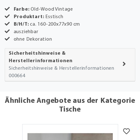
Farbe:
Old-Wood Vintage
Produktart:
Esstisch
B/H/T:
ca. 160-200x77x90 cm
ausziehbar
ohne Dekoration
Sicherheitshinweise &
Herstellerinformationen
Sicherheitshinweise & Herstellerinformationen
000664
Ähnliche Angebote aus der Kategorie
Tische