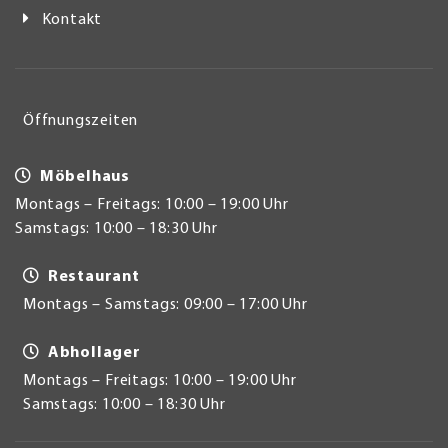
Kontakt
Öffnungszeiten
Möbelhaus
Montags – Freitags: 10:00 – 19:00 Uhr
Samstags: 10:00 – 18:30 Uhr
Restaurant
Montags – Samstags: 09:00 – 17:00 Uhr
Abhollager
Montags – Freitags: 10:00 – 19:00 Uhr
Samstags: 10:00 – 18:30 Uhr