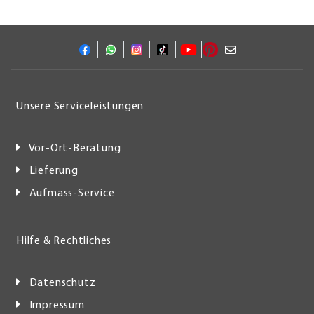
Unsere Serviceleistungen
Vor-Ort-Beratung
Lieferung
Aufmass-Service
Hilfe & Rechtliches
Datenschutz
Impressum