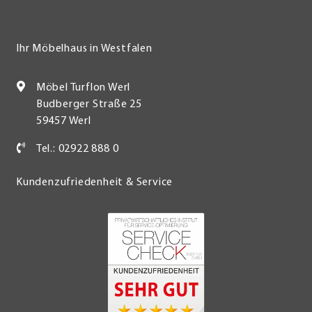
Ihr Möbelhaus in Westfalen
Möbel Turflon Werl
Budberger Straße 25
59457 Werl
Tel.: 02922 888 0
Kundenzufriedenheit & Service