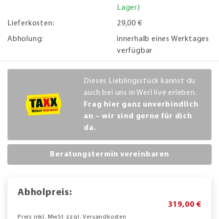
Lager)
Lieferkosten:
29,00 €
Abholung:
innerhalb eines Werktages
verfügbar
Dieses Lieblingsstück kannst du
auch bei uns in Werl live erleben.
Frag hier ganz unverbindlich
an – wir sind gerne für dich
da.
Beratungstermin vereinbaren
Abholpreis:
319,00 €
Preis inkl. MwSt zzgl. Versandkosten