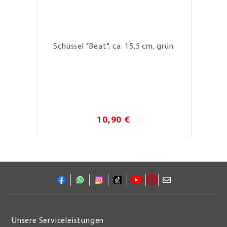
Schüssel "Beat", ca. 15,5 cm, grün
10,90 €
Unsere Serviceleistungen