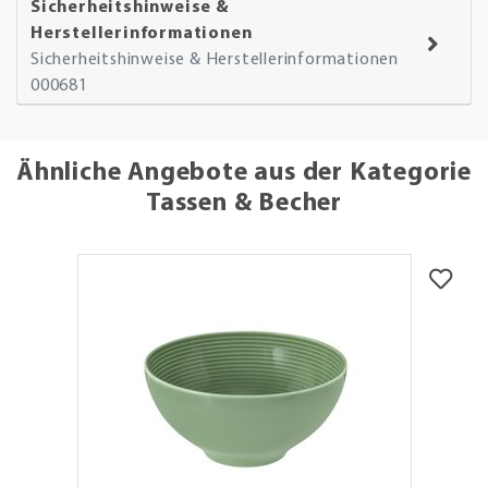
Sicherheitshinweise &
Herstellerinformationen
Sicherheitshinweise & Herstellerinformationen
000681
Ähnliche Angebote aus der Kategorie
Tassen & Becher