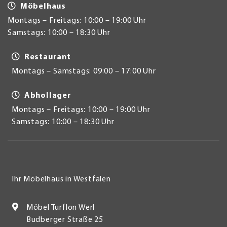
Möbelhaus
Montags – Freitags: 10:00 – 19:00 Uhr
Samstags: 10:00 – 18:30 Uhr
Restaurant
Montags – Samstags: 09:00 – 17:00 Uhr
Abhollager
Montags – Freitags: 10:00 – 19:00 Uhr
Samstags: 10:00 – 18:30 Uhr
Ihr Möbelhaus in Westfalen
Möbel Turflon Werl
Budberger Straße 25