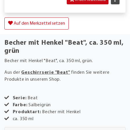
Auf den Merkzettel setzen
Becher mit Henkel "Beat", ca. 350 ml,
grün
Becher mit Henkel "Beat", ca. 350 ml, grün.
Aus der
Geschirrserie "Beat"
finden Sie weitere
Produkte in unserem Shop.
Serie:
Beat
Farbe:
Salbeigrün
Produktart:
Becher mit Henkel
ca. 350 ml