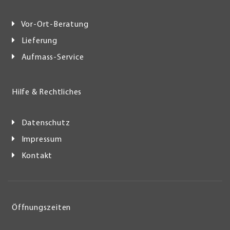
Vor-Ort-Beratung
Lieferung
Aufmass-Service
Hilfe & Rechtliches
Datenschutz
Impressum
Kontakt
Öffnungszeiten