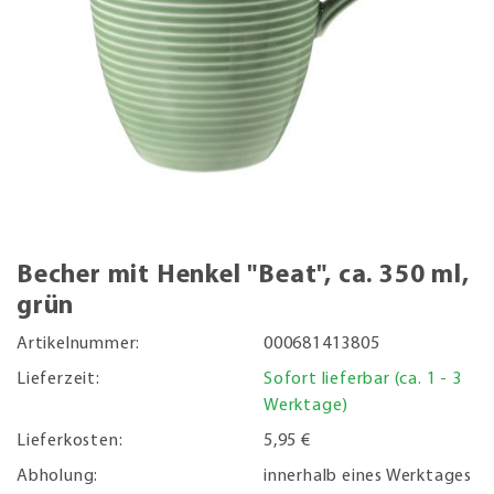
Becher mit Henkel "Beat", ca. 350 ml,
grün
Artikelnummer:
000681413805
Lieferzeit:
Sofort lieferbar (ca. 1 - 3
Werktage)
Lieferkosten:
5,95 €
Abholung:
innerhalb eines Werktages