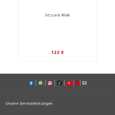
Sitzsack Malk
122 €
Unsere Serviceleistungen