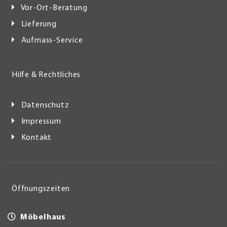
Vor-Ort-Beratung
Lieferung
Aufmass-Service
Hilfe & Rechtliches
Datenschutz
Impressum
Kontakt
Öffnungszeiten
Möbelhaus