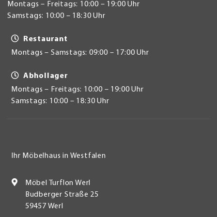
Montags – Freitags: 10:00 – 19:00 Uhr
Samstags: 10:00 – 18:30 Uhr
Restaurant
Montags – Samstags: 09:00 – 17:00 Uhr
Abhollager
Montags – Freitags: 10:00 – 19:00 Uhr
Samstags: 10:00 – 18:30 Uhr
Ihr Möbelhaus in Westfalen
Möbel Turflon Werl
Budberger Straße 25
59457 Werl