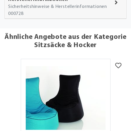
Sicherheitshinweise & Herstellerinformationen
000728
Ähnliche Angebote aus der Kategorie
Sitzsäcke & Hocker