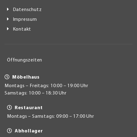
Datenschutz
Impressum
Kontakt
Öffnungszeiten
Möbelhaus
Montags – Freitags: 10:00 – 19:00 Uhr
Samstags: 10:00 – 18:30 Uhr
Restaurant
Montags – Samstags: 09:00 – 17:00 Uhr
Abhollager