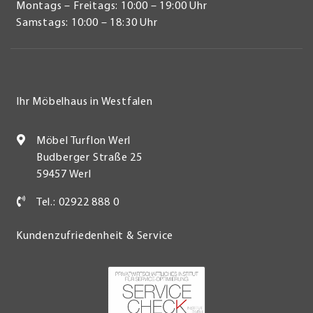
Montags – Freitags: 10:00 – 19:00 Uhr
Samstags: 10:00 – 18:30 Uhr
Ihr Möbelhaus in Westfalen
Möbel Turflon Werl
Budberger Straße 25
59457 Werl
Tel.: 02922 888 0
Kundenzufriedenheit & Service