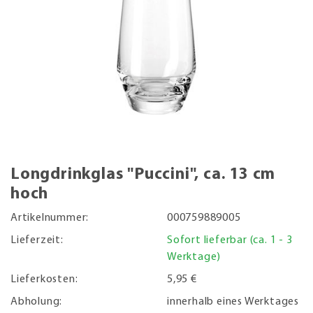
Longdrinkglas "Puccini", ca. 13 cm
hoch
Artikelnummer:
000759889005
Lieferzeit:
Sofort lieferbar (ca. 1 - 3
Werktage)
Lieferkosten:
5,95 €
Abholung:
innerhalb eines Werktages