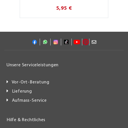
5,95 €
Unsere Serviceleistungen
Vor-Ort-Beratung
Lieferung
Aufmass-Service
Hilfe & Rechtliches