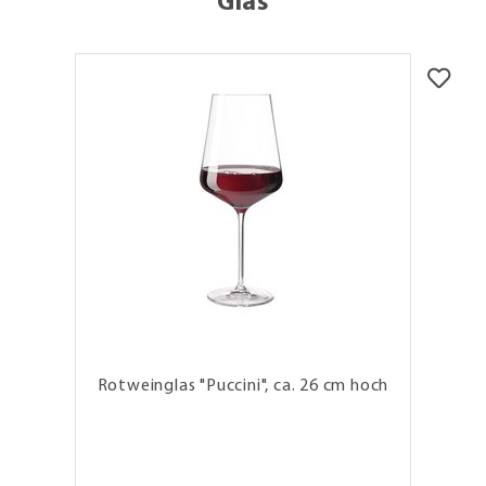
Glas
Rotweinglas "Puccini", ca. 26 cm hoch