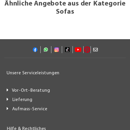
Ähnliche Angebote aus der Kategorie
Sofas
Unsere Serviceleistungen
Vor-Ort-Beratung
Lieferung
Aufmass-Service
Hilfe & Rechtliches