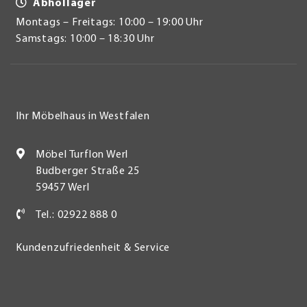
Abhollager
Montags – Freitags: 10:00 – 19:00 Uhr
Samstags: 10:00 – 18:30 Uhr
Ihr Möbelhaus in Westfalen
Möbel Turflon Werl
Budberger Straße 25
59457 Werl
Tel.: 02922 888 0
Kundenzufriedenheit & Service