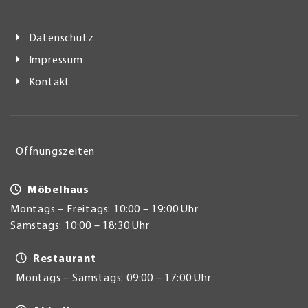
Datenschutz
Impressum
Kontakt
Öffnungszeiten
Möbelhaus
Montags – Freitags: 10:00 – 19:00 Uhr
Samstags: 10:00 – 18:30 Uhr
Restaurant
Montags – Samstags: 09:00 – 17:00 Uhr