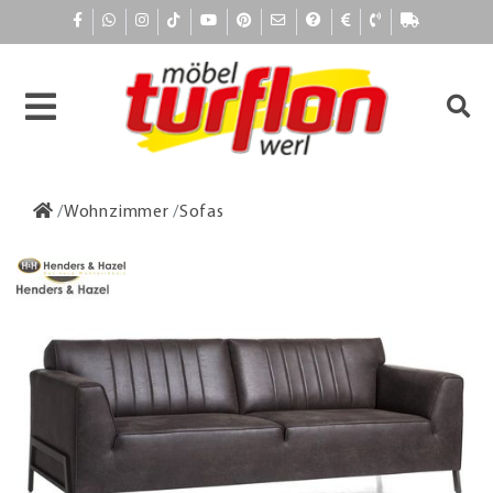
Wohnzimmer
Sofas