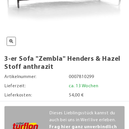
3-er Sofa "Zembla" Henders & Hazel
Stoff anthrazit
Artikelnummer:
0007810299
Lieferzeit:
ca. 13 Wochen
Lieferkosten:
54,00 €
Dieses Lieblingsstück kannst du
auch bei uns in Werl live erleben.
Frag hier ganz unverbindlich