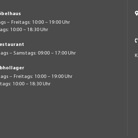
belhaus
s – Freitags: 10:00 – 19:00 Uhr
gs: 10:00 – 18:30 Uhr
estaurant
ags – Samstags: 09:00 – 17:00 Uhr
K
bhollager
gs – Freitags: 10:00 – 19:00 Uhr
ags: 10:00 – 18:30 Uhr