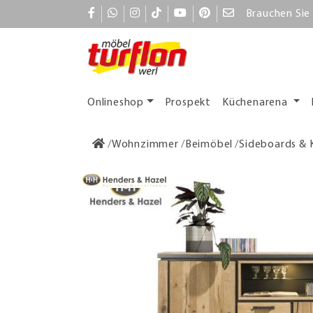
Brauchen Sie 
Onlineshop
Prospekt
Küchenarena
Wohnzimmer
Beimöbel
Sideboards &