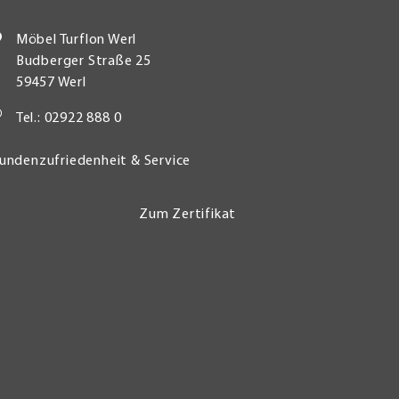
Möbel Turflon Werl
Budberger Straße 25
59457 Werl
Tel.: 02922 888 0
undenzufriedenheit & Service
Zum Zertifikat