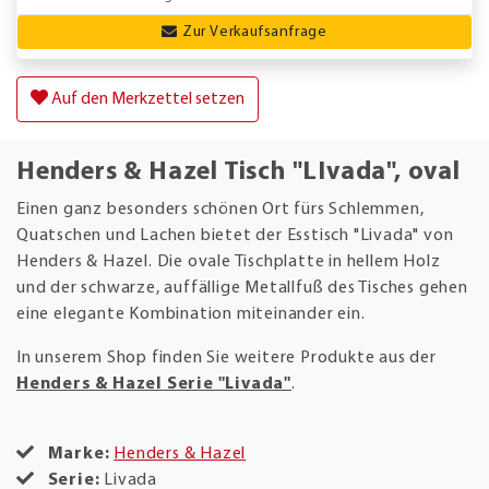
Zur Verkaufsanfrage
Auf den Merkzettel setzen
Henders & Hazel Tisch "LIvada", oval
Einen ganz besonders schönen Ort fürs Schlemmen,
Quatschen und Lachen bietet der Esstisch "Livada" von
Henders & Hazel. Die ovale Tischplatte in hellem Holz
und der schwarze, auffällige Metallfuß des Tisches gehen
eine elegante Kombination miteinander ein.
In unserem Shop finden Sie weitere Produkte aus der
Henders & Hazel Serie "Livada"
.
Marke:
Henders & Hazel
Serie:
Livada