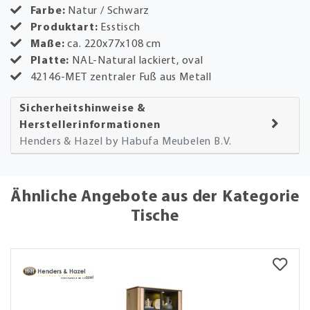
Farbe:
Natur / Schwarz
Produktart:
Esstisch
Maße:
ca. 220x77x108 cm
Platte:
NAL-Natural lackiert, oval
42146-MET zentraler Fuß aus Metall
Sicherheitshinweise &
Herstellerinformationen
Henders & Hazel by Habufa Meubelen B.V.
Ähnliche Angebote aus der Kategorie
Tische