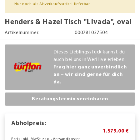
Nur noch als Abverkaufsartikel lieferbar
Henders & Hazel Tisch "LIvada", oval
Artikelnummer:
000781037504
Dieses Lieblingsstück kannst du
auch bei uns in Werl live erleben.
Frag hier ganz unverbindlich
an – wir sind gerne für dich
da.
Beratungstermin vereinbaren
Abholpreis:
1.579,00 €
Preis inkl. MwSt zzgl. Versandkosten