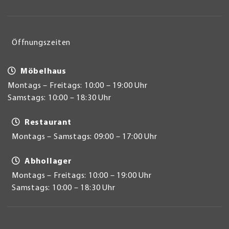
Öffnungszeiten
Möbelhaus
Montags – Freitags: 10:00 – 19:00 Uhr
Samstags: 10:00 – 18:30 Uhr
Restaurant
Montags – Samstags: 09:00 – 17:00 Uhr
Abhollager
Montags – Freitags: 10:00 – 19:00 Uhr
Samstags: 10:00 – 18:30 Uhr