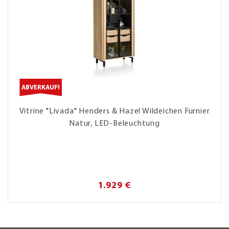
ABVERKAUF!
Vitrine "Livada" Henders & Hazel Wildeichen Furnier
Natur, LED-Beleuchtung
1.929 €