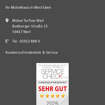
Ihr Möbelhaus in Westfalen
Möbel Turflon Werl
Budberger Straße 25
59457 Werl
Tel.: 02922 888 0
Kundenzufriedenheit & Service