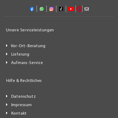
Unsere Serviceleistungen
Vor-Ort-Beratung
Lieferung
Aufmass-Service
Hilfe & Rechtliches
Datenschutz
Impressum
Kontakt