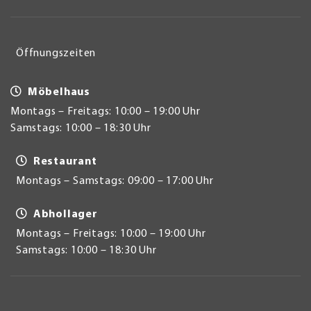
Öffnungszeiten
Möbelhaus
Montags – Freitags: 10:00 – 19:00 Uhr
Samstags: 10:00 – 18:30 Uhr
Restaurant
Montags – Samstags: 09:00 – 17:00 Uhr
Abhollager
Montags – Freitags: 10:00 – 19:00 Uhr
Samstags: 10:00 – 18:30 Uhr