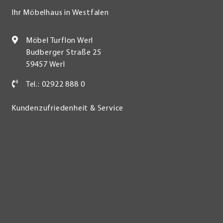
Ihr Möbelhaus in Westfalen
Möbel Turflon Werl
Budberger Straße 25
59457 Werl
Tel.: 02922 888 0
Kundenzufriedenheit & Service