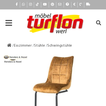
Esszimmer
Stühle
Schwingstühle