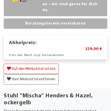
an – wir sind gerne für dich
da.
Beratungstermin vereinbaren
Abholpreis:
229,00 €
Preis inkl. MwSt zzgl. Versandkosten
Auf den Merkzettel setzen
Vom Merkzettel entfernen
Stuhl "Mischa" Henders & Hazel,
ockergelb