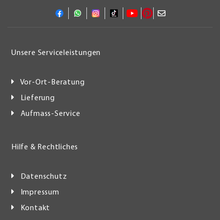
Unsere Serviceleistungen
Vor-Ort-Beratung
Lieferung
Aufmass-Service
Hilfe & Rechtliches
Datenschutz
Impressum
Kontakt