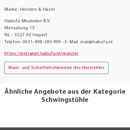
Marke: Henders & Hazel
Habufa Meubelen B.V.
Metaalweg 15
NL - 5527 AE Hapert
Telefon: 0031-498-389 999 - E-Mail: mail@habufa.nl
https://extranet.habufa.nl/register
Warn- und Sicherheitshinweise des Herstellers
Ähnliche Angebote aus der Kategorie
Schwingstühle