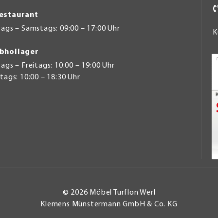
estaurant
ags – Samstags: 09:00 – 17:00 Uhr
K
bhollager
gs – Freitags: 10:00 – 19:00 Uhr
ags: 10:00 – 18:30 Uhr
© 2026 Möbel Turflon Werl
Klemens Münstermann GmbH & Co. KG