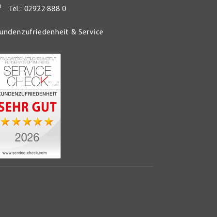
Tel.: 02922 888 0
undenzufriedenheit & Service