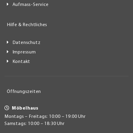
Aufmass-Service
Hilfe & Rechtliches
Datenschutz
Impressum
Kontakt
Öffnungszeiten
Möbelhaus
Montags – Freitags: 10:00 – 19:00 Uhr
Samstags: 10:00 – 18:30 Uhr