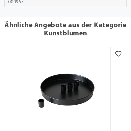
000967
Ähnliche Angebote aus der Kategorie
Kunstblumen