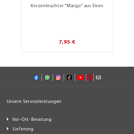
Kerzenleuchter "Margo" aus Eisen
7,95 €
Unsere Serviceleistungen
Vor-Ort-Beratung
Lieferung