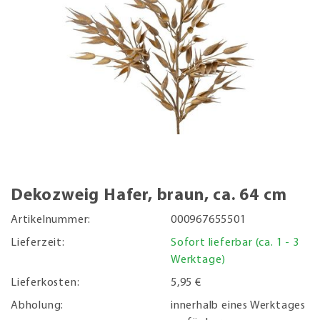
Dekozweig Hafer, braun, ca. 64 cm
Artikelnummer:
000967655501
Lieferzeit:
Sofort lieferbar (ca. 1 - 3
Werktage)
Lieferkosten:
5,95 €
Abholung:
innerhalb eines Werktages