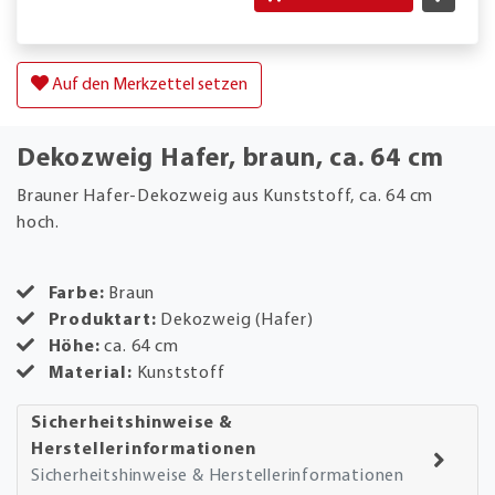
Auf den Merkzettel setzen
Dekozweig Hafer, braun, ca. 64 cm
Brauner Hafer-Dekozweig aus Kunststoff, ca. 64 cm
hoch.
Farbe:
Braun
Produktart:
Dekozweig (Hafer)
Höhe:
ca. 64 cm
Material:
Kunststoff
Sicherheitshinweise &
Herstellerinformationen
Sicherheitshinweise & Herstellerinformationen