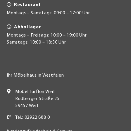
Restaurant
Montags – Samstags: 09:00 – 17:00 Uhr
Abhollager
Montags – Freitags: 10:00 – 19:00 Uhr
Samstags: 10:00 – 18:30 Uhr
Ihr Möbelhaus in Westfalen
Möbel Turflon Werl
Budberger Straße 25
59457 Werl
Tel.: 02922 888 0