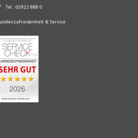
Tel.: 02922 888 0
undenzufriedenheit & Service