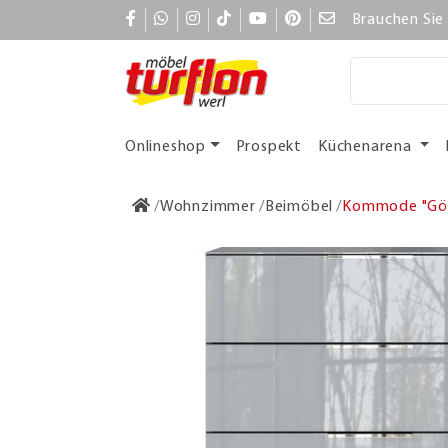
Brauchen Sie 
Onlineshop
Prospekt
Küchenarena
Wohnzimmer
Beimöbel
Kommode "Göt