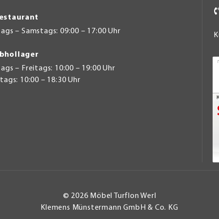
estaurant
ags – Samstags: 09:00 – 17:00 Uhr
K
bhollager
gs – Freitags: 10:00 – 19:00 Uhr
ags: 10:00 – 18:30 Uhr
© 2026 Möbel Turflon Werl
Klemens Münstermann GmbH & Co. KG