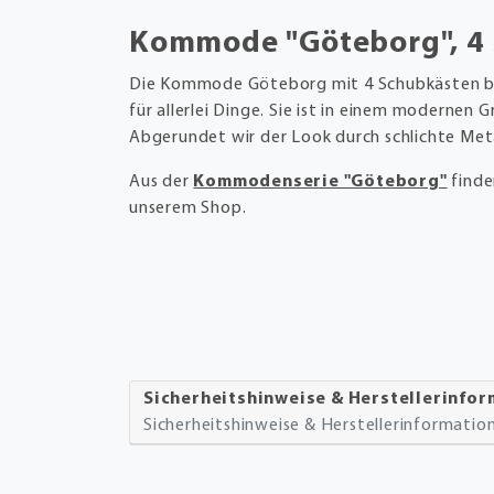
Kommode "Göteborg", 4
Die Kommode Göteborg mit 4 Schubkästen 
für allerlei Dinge. Sie ist in einem modernen 
Abgerundet wir der Look durch schlichte Meta
Aus der
Kommodenserie "Göteborg"
finde
unserem Shop.
Sicherheitshinweise & Herstellerinfo
Sicherheitshinweise & Herstellerinformati