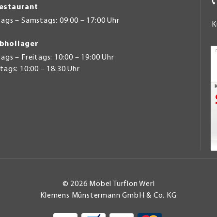
estaurant
ags – Samstags: 09:00 – 17:00 Uhr
K
bhollager
gs – Freitags: 10:00 – 19:00 Uhr
ags: 10:00 – 18:30 Uhr
© 2026 Möbel Turflon Werl
Klemens Münstermann GmbH & Co. KG