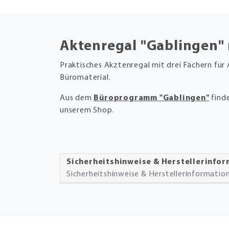
Aktenregal "Gablingen" 
Praktisches Akztenregal mit drei Fächern für
Büromaterial.
Aus dem
Büroprogramm "Gablingen"
finde
unserem Shop.
Sicherheitshinweise & Herstellerinfo
Sicherheitshinweise & Herstellerinformati