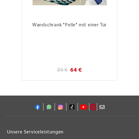
Wandschrank "Pelle" mit einer Tür
89 €
64 €
Unsere Serviceleistungen