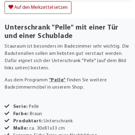
Auf den Merkzettel setzen
Unterschrank "Pelle" mit einer Tür
und einer Schublade
Stauraum ist besonders im Badezimmer sehr wichtig. Die
Badutensilien sollen am liebsten gut verstaut werden.
Dafür eignet sich der Unterschrank "Pelle" (auf dem Bild
links unten) bestens.
Aus dem Programm
"Pelle"
finden Sie weitere
Badezimmermöbel in unserem Shop.
Serie:
Pelle
Farbe:
Braun
Produktart:
Unterschrank
Maße:
ca. 30x81x33 cm