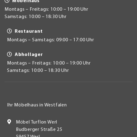
Möbelhaus
Montags – Freitags: 10:00 – 19:00 Uhr
Samstags: 10:00 – 18:30 Uhr
Restaurant
Montags – Samstags: 09:00 – 17:00 Uhr
Abhollager
Montags – Freitags: 10:00 – 19:00 Uhr
Samstags: 10:00 – 18:30 Uhr
Ihr Möbelhaus in Westfalen
Möbel Turflon Werl
Budberger Straße 25
59457 Werl