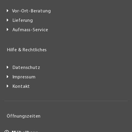
Vor-Ort-Beratung
Lieferung
Aufmass-Service
Hilfe & Rechtliches
Datenschutz
Impressum
Kontakt
Öffnungszeiten