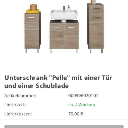
Unterschrank "Pelle" mit einer Tür
und einer Schublade
Artikelnummer:
000996020101
Lieferzeit:
ca. 4 Wochen
Lieferkosten:
79,00 €