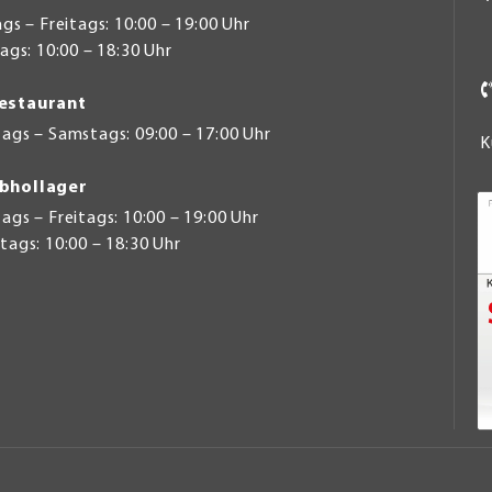
s – Freitags: 10:00 – 19:00 Uhr
gs: 10:00 – 18:30 Uhr
estaurant
ags – Samstags: 09:00 – 17:00 Uhr
K
bhollager
gs – Freitags: 10:00 – 19:00 Uhr
ags: 10:00 – 18:30 Uhr