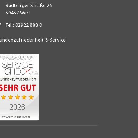
Budberger Straße 25
59457 Werl
Tel.: 02922 888 0
undenzufriedenheit & Service