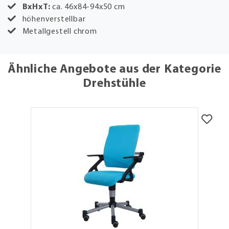
BxHxT:
ca. 46x84-94x50 cm
höhenverstellbar
Metallgestell chrom
Ähnliche Angebote aus der Kategorie
Drehstühle