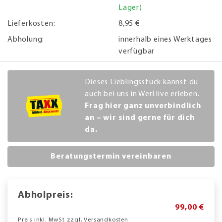
Lager)
Lieferkosten:
8,95 €
Abholung:
innerhalb eines Werktages
verfügbar
Dieses Lieblingsstück kannst du
auch bei uns in Werl live erleben.
Frag hier ganz unverbindlich
an – wir sind gerne für dich
da.
Beratungstermin vereinbaren
Abholpreis:
99,00 €
Preis inkl. MwSt zzgl. Versandkosten