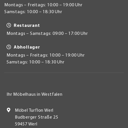
Montags – Freitags: 10:00 – 19:00 Uhr
Samstags: 10:00 – 18:30 Uhr
Restaurant
Montags – Samstags: 09:00 – 17:00 Uhr
Abhollager
Montags – Freitags: 10:00 – 19:00 Uhr
Samstags: 10:00 – 18:30 Uhr
Ihr Möbelhaus in Westfalen
Möbel Turflon Werl
Budberger Straße 25
59457 Werl