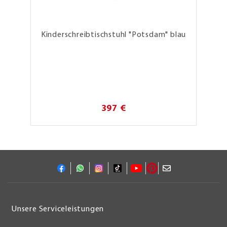
Kinderschreibtischstuhl "Potsdam" blau
397 €
Unsere Serviceleistungen