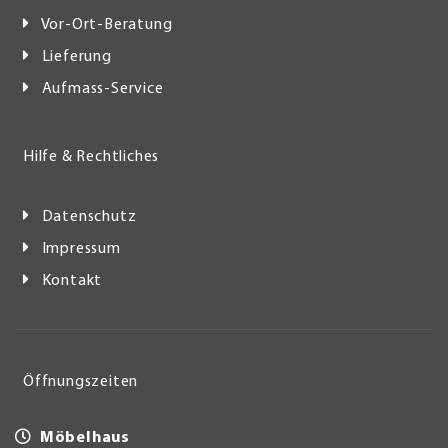
Vor-Ort-Beratung
Lieferung
Aufmass-Service
Hilfe & Rechtliches
Datenschutz
Impressum
Kontakt
Öffnungszeiten
Möbelhaus