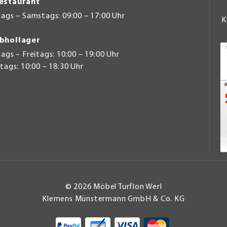
estaurant
ags – Samstags: 09:00 – 17:00 Uhr
K
bhollager
gs – Freitags: 10:00 – 19:00 Uhr
ags: 10:00 – 18:30 Uhr
© 2026 Möbel Turflon Werl
Klemens Münstermann GmbH & Co. KG