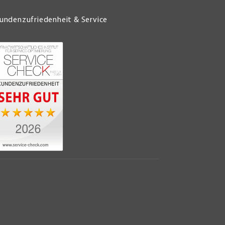
undenzufriedenheit & Service