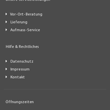
Vor-Ort-Beratung
Lieferung
Aufmass-Service
Hilfe & Rechtliches
Datenschutz
Impressum
Kontakt
Öffnungszeiten