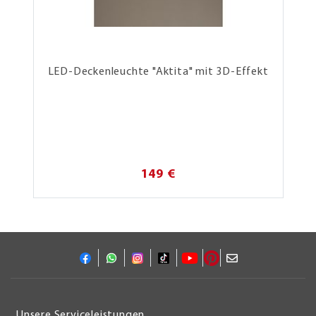
LED-Deckenleuchte "Aktita" mit 3D-Effekt
149 €
Unsere Serviceleistungen