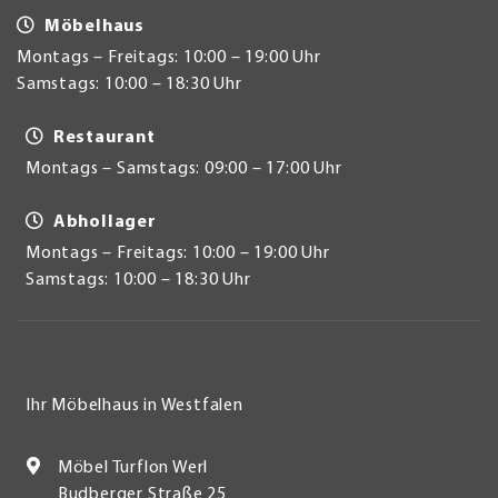
Möbelhaus
Montags – Freitags: 10:00 – 19:00 Uhr
Samstags: 10:00 – 18:30 Uhr
Restaurant
Montags – Samstags: 09:00 – 17:00 Uhr
Abhollager
Montags – Freitags: 10:00 – 19:00 Uhr
Samstags: 10:00 – 18:30 Uhr
Ihr Möbelhaus in Westfalen
Möbel Turflon Werl
Budberger Straße 25