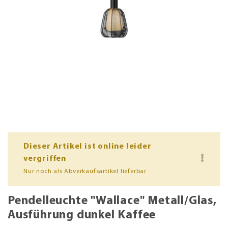
Dieser Artikel ist online leider
vergriffen
Nur noch als Abverkaufsartikel lieferbar
Pendelleuchte "Wallace" Metall/Glas,
Ausführung dunkel Kaffee