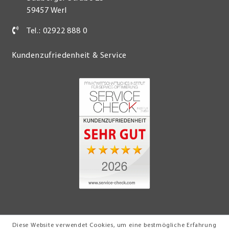
59457 Werl
Tel.: 02922 888 0
Kundenzufriedenheit & Service
Diese Website verwendet Cookies, um eine bestmögliche Erfahrung