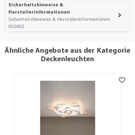
Sicherheitshinweise &
Herstellerinformationen
Sicherheitshinweise & Herstellerinformationen
002002
Ähnliche Angebote aus der Kategorie
Deckenleuchten