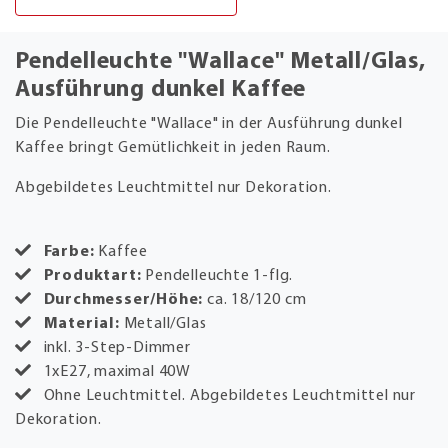
Pendelleuchte "Wallace" Metall/Glas,
Ausführung dunkel Kaffee
Die Pendelleuchte "Wallace" in der Ausführung dunkel
Kaffee bringt Gemütlichkeit in jeden Raum.
Abgebildetes Leuchtmittel nur Dekoration.
Farbe:
Kaffee
Produktart:
Pendelleuchte 1-flg.
Durchmesser/Höhe:
ca. 18/120 cm
Material:
Metall/Glas
inkl. 3-Step-Dimmer
1xE27, maximal 40W
Ohne Leuchtmittel. Abgebildetes Leuchtmittel nur
Dekoration.