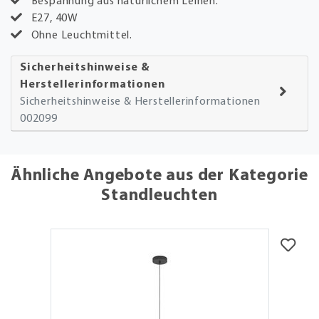
Bespannung aus natürlichem Leinen.
E27, 40W
Ohne Leuchtmittel.
Sicherheitshinweise &
Herstellerinformationen
Sicherheitshinweise & Herstellerinformationen
002099
Ähnliche Angebote aus der Kategorie
Standleuchten