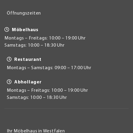
Öffnungszeiten
Möbelhaus
Montags – Freitags: 10:00 – 19:00 Uhr
Samstags: 10:00 – 18:30 Uhr
Restaurant
Montags – Samstags: 09:00 – 17:00 Uhr
Abhollager
Montags – Freitags: 10:00 – 19:00 Uhr
Samstags: 10:00 – 18:30 Uhr
Ihr Möbelhaus in Westfalen