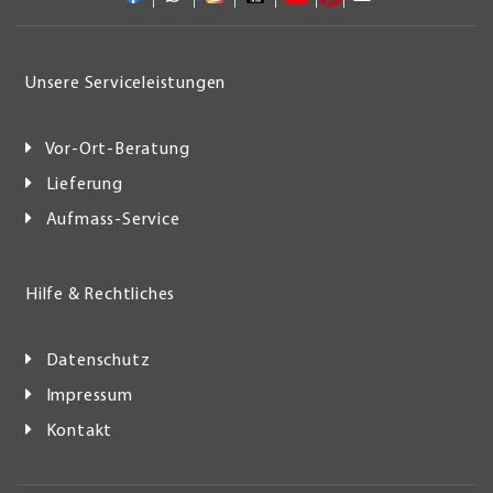
Unsere Serviceleistungen
Vor-Ort-Beratung
Lieferung
Aufmass-Service
Hilfe & Rechtliches
Datenschutz
Impressum
Kontakt