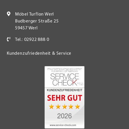
Möbel Turflon Werl
Budberger Straße 25
59457 Werl
Tel.: 02922 888 0
Kundenzufriedenheit & Service