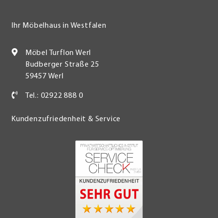
Ihr Möbelhaus in Westfalen
Möbel Turflon Werl
Budberger Straße 25
59457 Werl
Tel.: 02922 888 0
Kundenzufriedenheit & Service