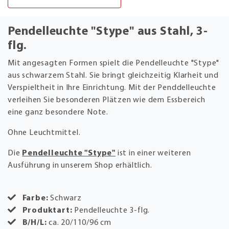
Pendelleuchte "Stype" aus Stahl, 3-
flg.
Mit angesagten Formen spielt die Pendelleuchte "Stype"
aus schwarzem Stahl. Sie bringt gleichzeitig Klarheit und
Verspieltheit in Ihre Einrichtung. Mit der Penddelleuchte
verleihen Sie besonderen Plätzen wie dem Essbereich
eine ganz besondere Note.
Ohne Leuchtmittel.
Die
Pendelleuchte "Stype"
ist in einer weiteren
Ausführung in unserem Shop erhältlich.
Farbe:
Schwarz
Produktart:
Pendelleuchte 3-flg.
B/H/L:
ca. 20/110/96 cm