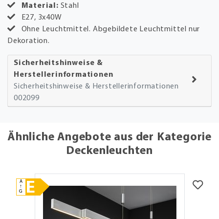
Material:
Stahl
E27, 3x40W
Ohne Leuchtmittel. Abgebildete Leuchtmittel nur
Dekoration.
Sicherheitshinweise &
Herstellerinformationen
Sicherheitshinweise & Herstellerinformationen
002099
Ähnliche Angebote aus der Kategorie
Deckenleuchten
A
E
↑
G