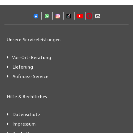
Unsere Serviceleistungen
Vor-Ort-Beratung
Lieferung
Aufmass-Service
Hilfe & Rechtliches
Datenschutz
Impressum