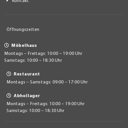
Kontakt
Öffnungszeiten
Möbelhaus
Montags – Freitags: 10:00 – 19:00 Uhr
Samstags: 10:00 – 18:30 Uhr
Restaurant
Montags – Samstags: 09:00 – 17:00 Uhr
Abhollager
Montags – Freitags: 10:00 – 19:00 Uhr
Samstags: 10:00 – 18:30 Uhr