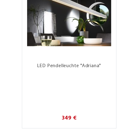
LED Pendelleuchte "Adriana"
349 €