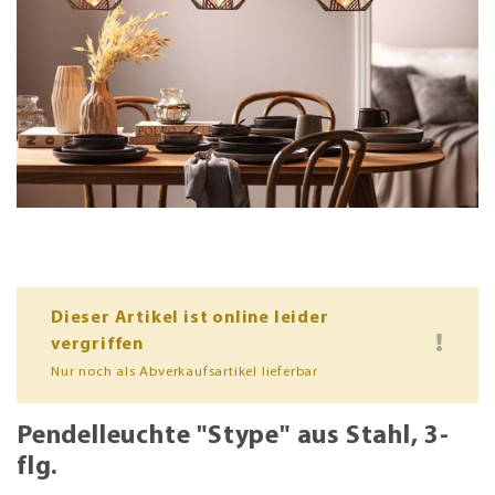
Dieser Artikel ist online leider
vergriffen
Nur noch als Abverkaufsartikel lieferbar
Pendelleuchte "Stype" aus Stahl, 3-
flg.