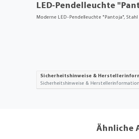
LED-Pendelleuchte "Pant
Moderne LED-Pendelleuchte "Pantoja", Stahl
Sicherheitshinweise & Herstellerinfo
Sicherheitshinweise & Herstellerinformati
Ähnliche 