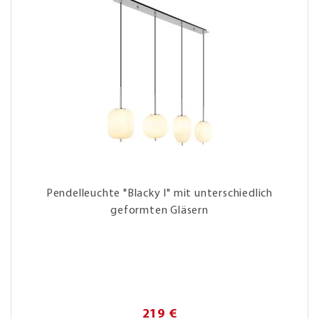
Pendelleuchte "Blacky I" mit unterschiedlich
geformten Gläsern
219 €