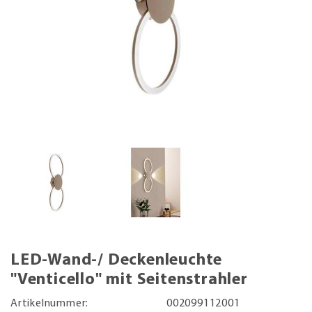
LED-Wand-/ Deckenleuchte
"Venticello" mit Seitenstrahler
Artikelnummer:
002099112001