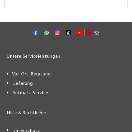
Unsere Serviceleistungen
Vor-Ort-Beratung
Lieferung
Aufmass-Service
Hilfe & Rechtliches
Datenschutz