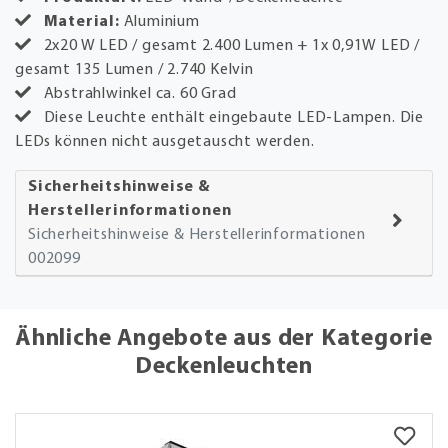
Material:
Aluminium
2x20 W LED / gesamt 2.400 Lumen + 1x 0,91W LED /
gesamt 135 Lumen / 2.740 Kelvin
Abstrahlwinkel ca. 60 Grad
Diese Leuchte enthält eingebaute LED-Lampen. Die
LEDs können nicht ausgetauscht werden.
Sicherheitshinweise &
Herstellerinformationen
Sicherheitshinweise & Herstellerinformationen
002099
Ähnliche Angebote aus der Kategorie
Deckenleuchten