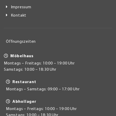
Impressum
Kontakt
Öffnungszeiten
Möbelhaus
Montags – Freitags: 10:00 – 19:00 Uhr
Samstags: 10:00 – 18:30 Uhr
Restaurant
Montags – Samstags: 09:00 – 17:00 Uhr
Abhollager
Montags – Freitags: 10:00 – 19:00 Uhr
Samstags: 10:00 – 18:30 Uhr