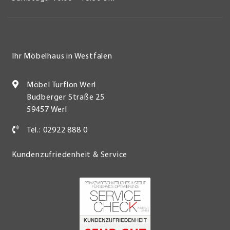
Ihr Möbelhaus in Westfalen
Möbel Turflon Werl
Budberger Straße 25
59457 Werl
Tel.: 02922 888 0
Kundenzufriedenheit & Service