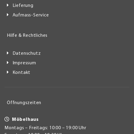
Lieferung
Aufmass-Service
Hilfe & Rechtliches
Datenschutz
Impressum
Kontakt
Öffnungszeiten
Möbelhaus
Montags – Freitags: 10:00 – 19:00 Uhr