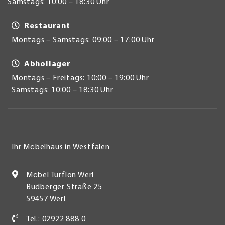
Samstags: 10:00 – 18:30 Uhr
Restaurant
Montags – Samstags: 09:00 – 17:00 Uhr
Abhollager
Montags – Freitags: 10:00 – 19:00 Uhr
Samstags: 10:00 – 18:30 Uhr
Ihr Möbelhaus in Westfalen
Möbel Turflon Werl
Budberger Straße 25
59457 Werl
Tel.: 02922 888 0