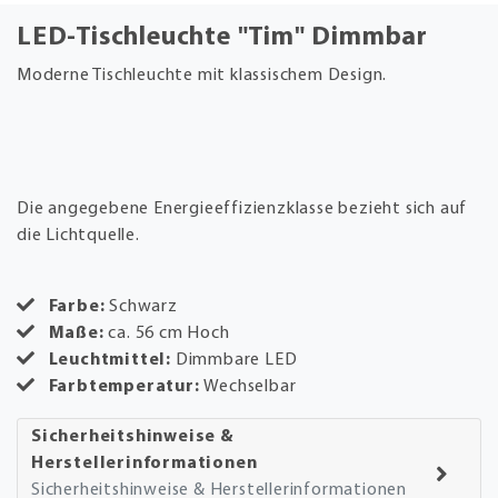
LED-Tischleuchte "Tim" Dimmbar
Moderne Tischleuchte mit klassischem Design.
Die angegebene Energieeffizienzklasse bezieht sich auf
die Lichtquelle.
Farbe:
Schwarz
Maße:
ca. 56 cm Hoch
Leuchtmittel:
Dimmbare LED
Farbtemperatur:
Wechselbar
Sicherheitshinweise &
Herstellerinformationen
Sicherheitshinweise & Herstellerinformationen