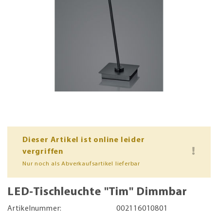
Dieser Artikel ist online leider
vergriffen
Nur noch als Abverkaufsartikel lieferbar
LED-Tischleuchte "Tim" Dimmbar
Artikelnummer:
002116010801