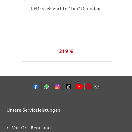
LED-Stehleuchte "Tim" Dimmbar
219 €
Unsere Serviceleistungen
Vor-Ort-Beratung