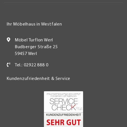
Ihr Möbelhaus in Westfalen
Möbel Turflon Werl
Budberger Straße 25
59457 Werl
Tel.: 02922 888 0
Kundenzufriedenheit & Service