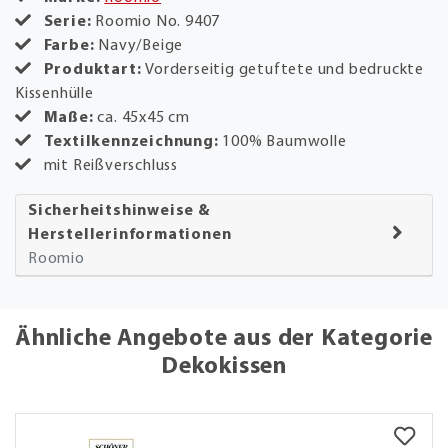
Serie:
Roomio No. 9407
Farbe:
Navy/Beige
Produktart:
Vorderseitig getuftete und bedruckte
Kissenhülle
Maße:
ca. 45x45 cm
Textilkennzeichnung:
100% Baumwolle
mit Reißverschluss
Sicherheitshinweise &
Herstellerinformationen
Roomio
Ähnliche Angebote aus der Kategorie
Dekokissen