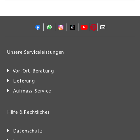
Unsere Serviceleistungen
Vor-Ort-Beratung
Lieferung
Aufmass-Service
Hilfe & Rechtliches
Datenschutz