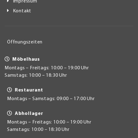
Impressum
Kontakt
Öffnungszeiten
Möbelhaus
Montags – Freitags: 10:00 – 19:00 Uhr
Samstags: 10:00 – 18:30 Uhr
Restaurant
Montags – Samstags: 09:00 – 17:00 Uhr
Abhollager
Montags – Freitags: 10:00 – 19:00 Uhr
Samstags: 10:00 – 18:30 Uhr