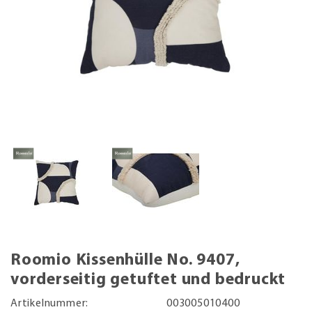
Roomio Kissenhülle No. 9407,
vorderseitig getuftet und bedruckt
Artikelnummer:
003005010400