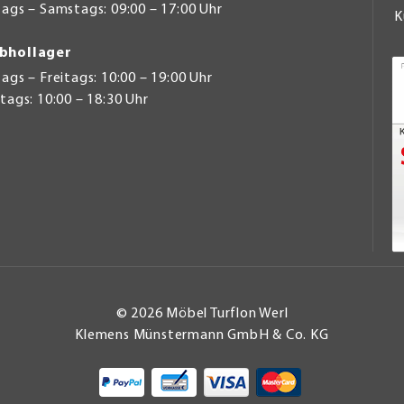
ags – Samstags: 09:00 – 17:00 Uhr
K
bhollager
gs – Freitags: 10:00 – 19:00 Uhr
ags: 10:00 – 18:30 Uhr
© 2026 Möbel Turflon Werl
Klemens Münstermann GmbH & Co. KG