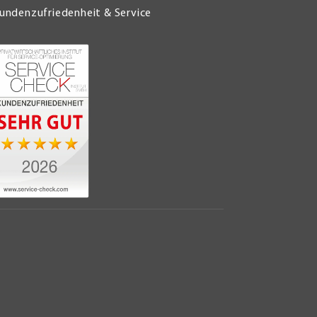
undenzufriedenheit & Service