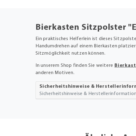
Bierkasten Sitzpolster "
Ein praktisches Helferlein ist dieses Sitzpolste
Handumdrehen auf einem Bierkasten platziere
Sitzmöglichkeit nutzen können.
In unserem Shop finden Sie weitere
Bierkast
anderen Motiven.
Sicherheitshinweise & Herstellerinfo
Sicherheitshinweise & Herstellerinformati