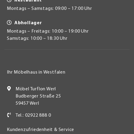
Restaurant
Montags – Samstags: 09:00 – 17:00 Uhr
Abhollager
Montags – Freitags: 10:00 – 19:00 Uhr
Samstags: 10:00 – 18:30 Uhr
Ihr Möbelhaus in Westfalen
Möbel Turflon Werl
Budberger Straße 25
59457 Werl
Tel.: 02922 888 0
Kundenzufriedenheit & Service