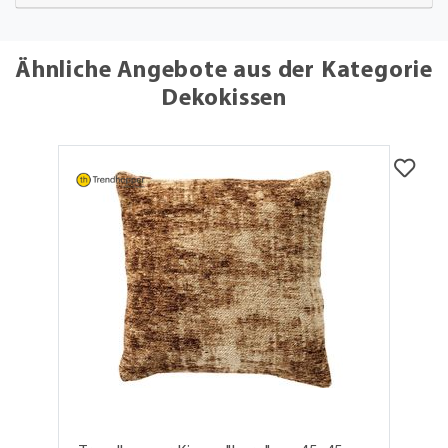
Ähnliche Angebote aus der Kategorie
Dekokissen