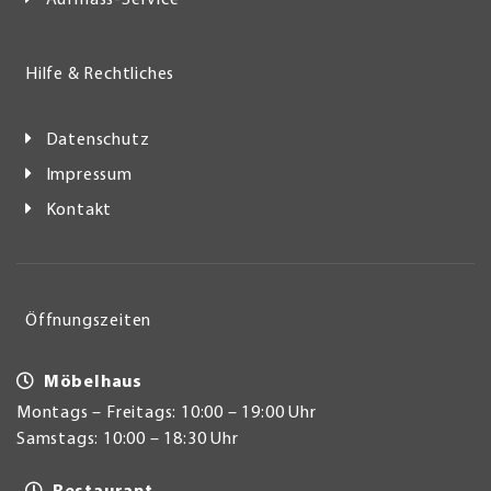
Aufmass-Service
Hilfe & Rechtliches
Datenschutz
Impressum
Kontakt
Öffnungszeiten
Möbelhaus
Montags – Freitags: 10:00 – 19:00 Uhr
Samstags: 10:00 – 18:30 Uhr