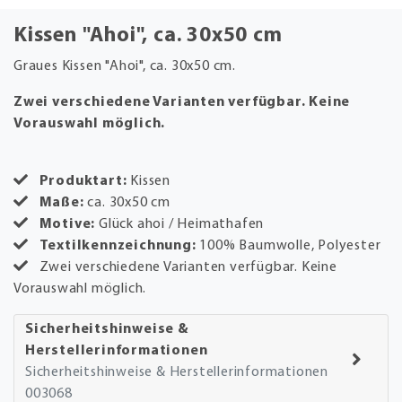
Kissen "Ahoi", ca. 30x50 cm
Graues Kissen "Ahoi", ca. 30x50 cm.
Zwei verschiedene Varianten verfügbar. Keine
Vorauswahl möglich.
Produktart:
Kissen
Maße:
ca. 30x50 cm
Motive:
Glück ahoi / Heimathafen
Textilkennzeichnung:
100% Baumwolle, Polyester
Zwei verschiedene Varianten verfügbar. Keine
Vorauswahl möglich.
Sicherheitshinweise &
Herstellerinformationen
Sicherheitshinweise & Herstellerinformationen
003068