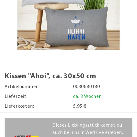
Kissen "Ahoi", ca. 30x50 cm
Artikelnummer:
0030680180
Lieferzeit:
ca. 3 Wochen
Lieferkosten:
5,95 €
Dieses Lieblingsstück kannst du
auch bei uns in Werl live erleben.