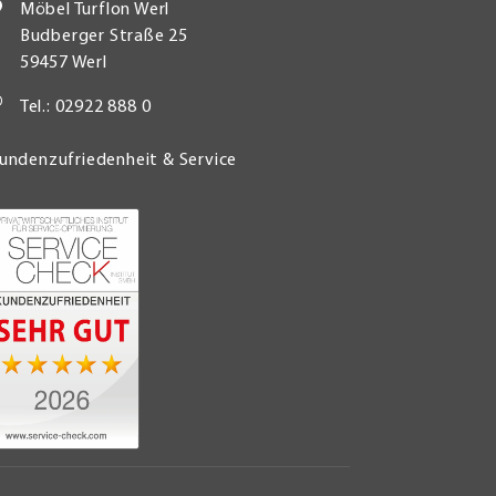
Möbel Turflon Werl
Budberger Straße 25
59457 Werl
Tel.: 02922 888 0
undenzufriedenheit & Service