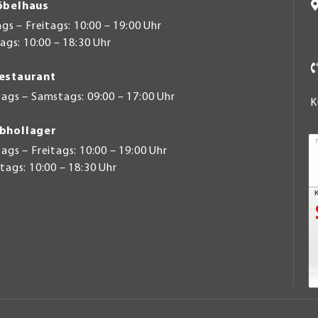
belhaus
s – Freitags: 10:00 – 19:00 Uhr
gs: 10:00 – 18:30 Uhr
estaurant
ags – Samstags: 09:00 – 17:00 Uhr
K
bhollager
gs – Freitags: 10:00 – 19:00 Uhr
ags: 10:00 – 18:30 Uhr