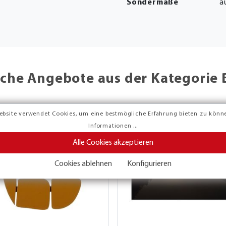
Sondermaße
a
che Angebote aus der Kategorie 
ebsite verwendet Cookies, um eine bestmögliche Erfahrung bieten zu könn
Informationen ...
Alle Cookies akzeptieren
Cookies ablehnen
Konfigurieren