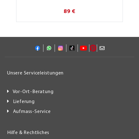
89 €
Unsere Serviceleistungen
Vor-Ort-Beratung
Lieferung
Aufmass-Service
Hilfe & Rechtliches