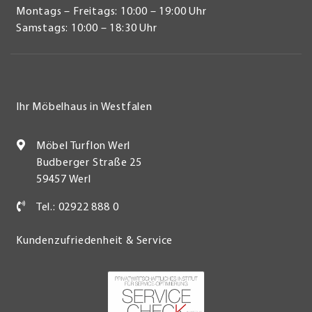
Montags – Freitags: 10:00 – 19:00 Uhr
Samstags: 10:00 – 18:30 Uhr
Ihr Möbelhaus in Westfalen
Möbel Turflon Werl
Budberger Straße 25
59457 Werl
Tel.: 02922 888 0
Kundenzufriedenheit & Service