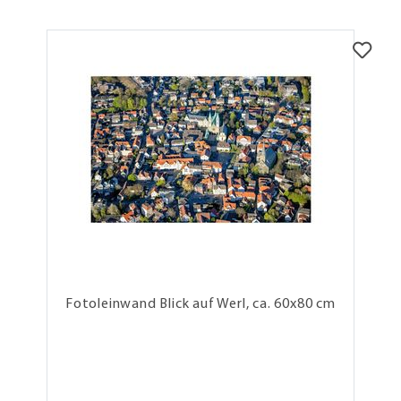
Fotoleinwand Blick auf Werl, ca. 60x80 cm