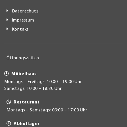
Datenschutz
Impressum
Kontakt
Öffnungszeiten
Möbelhaus
Montags – Freitags: 10:00 – 19:00 Uhr
Samstags: 10:00 – 18:30 Uhr
Restaurant
Montags – Samstags: 09:00 – 17:00 Uhr
Abhollager