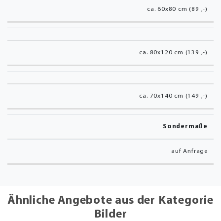
ca. 60x80 cm (89 ,-)
ca. 80x120 cm (139 ,-)
ca. 70x140 cm (149 ,-)
Sondermaße
auf Anfrage
Ähnliche Angebote aus der Kategorie
Bilder