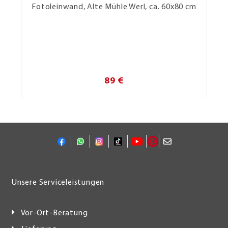
Fotoleinwand, Alte Mühle Werl, ca. 60x80 cm
89 €
Unsere Serviceleistungen
Vor-Ort-Beratung