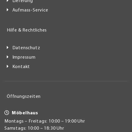
Lieferung
Aufmass-Service
Hilfe & Rechtliches
Datenschutz
Impressum
Kontakt
Öffnungszeiten
Möbelhaus
Montags – Freitags: 10:00 – 19:00 Uhr
Samstags: 10:00 – 18:30 Uhr