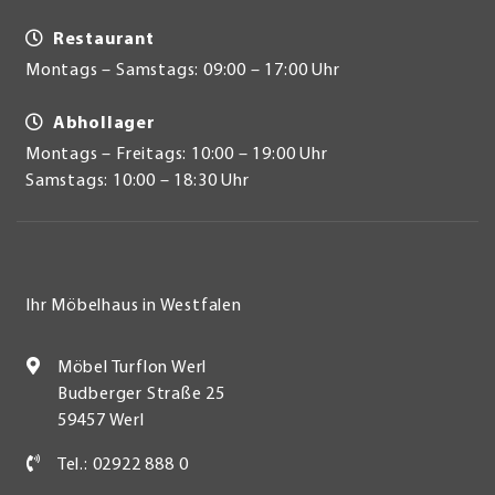
Restaurant
Montags – Samstags: 09:00 – 17:00 Uhr
Abhollager
Montags – Freitags: 10:00 – 19:00 Uhr
Samstags: 10:00 – 18:30 Uhr
Ihr Möbelhaus in Westfalen
Möbel Turflon Werl
Budberger Straße 25
59457 Werl
Tel.: 02922 888 0