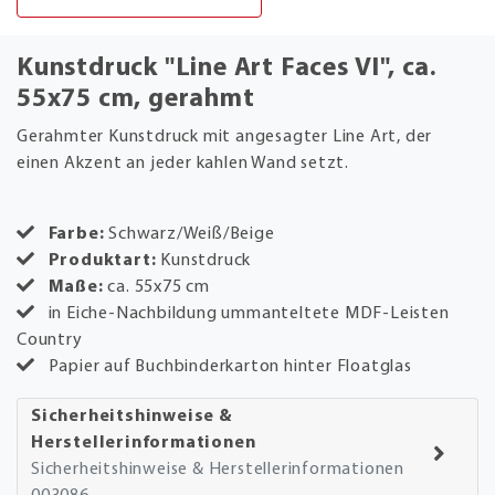
Kunstdruck "Line Art Faces VI", ca.
55x75 cm, gerahmt
Gerahmter Kunstdruck mit angesagter Line Art, der
einen Akzent an jeder kahlen Wand setzt.
Farbe:
Schwarz/Weiß/Beige
Produktart:
Kunstdruck
Maße:
ca. 55x75 cm
in Eiche-Nachbildung ummanteltete MDF-Leisten
Country
Papier auf Buchbinderkarton hinter Floatglas
Sicherheitshinweise &
Herstellerinformationen
Sicherheitshinweise & Herstellerinformationen