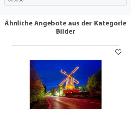
003086
Ähnliche Angebote aus der Kategorie
Bilder