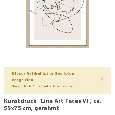
Dieser Artikel ist online leider
vergriffen
Nur noch als Abverkaufsartikel lieferbar
Kunstdruck "Line Art Faces VI", ca.
55x75 cm, gerahmt