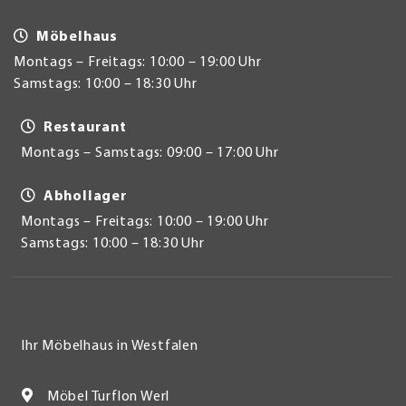
Möbelhaus
Montags – Freitags: 10:00 – 19:00 Uhr
Samstags: 10:00 – 18:30 Uhr
Restaurant
Montags – Samstags: 09:00 – 17:00 Uhr
Abhollager
Montags – Freitags: 10:00 – 19:00 Uhr
Samstags: 10:00 – 18:30 Uhr
Ihr Möbelhaus in Westfalen
Möbel Turflon Werl