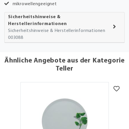
mikrowellengeeignet
Sicherheitshinweise &
Herstellerinformationen
Sicherheitshinweise & Herstellerinformationen
003088
Ähnliche Angebote aus der Kategorie
Teller