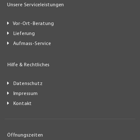
Unsere Serviceleistungen
Vor-Ort-Beratung
Lieferung
Aufmass-Service
Hilfe & Rechtliches
Datenschutz
Impressum
Kontakt
Öffnungszeiten