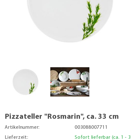
Pizzateller "Rosmarin", ca. 33 cm
Artikelnummer:
003088007711
Lieferzeit:
Sofort lieferbar (ca. 1 - 3