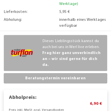
Werktage)
Lieferkosten:
5,95 €
Abholung:
innerhalb eines Werktages
verfügbar
Dieses Lieblingsstück kannst du
auch bei uns in Werl live erleben.
Frag hier ganz unverbindlich
an – wir sind gerne für dich
da.
Beratungstermin vereinbaren
Abholpreis:
6,90 €
Preis inkl. MwSt zzgl. Versandkosten