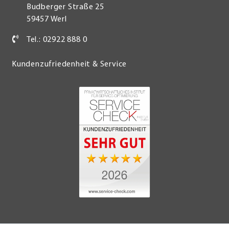
Budberger Straße 25
59457 Werl
Tel.: 02922 888 0
Kundenzufriedenheit & Service