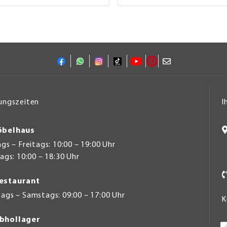
ungszeiten
I
belhaus
s – Freitags: 10:00 – 19:00 Uhr
gs: 10:00 – 18:30 Uhr
estaurant
ags – Samstags: 09:00 – 17:00 Uhr
K
bhollager