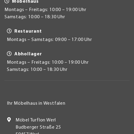
Möbelhaus
Montags – Freitags: 10:00 – 19:00 Uhr
Samstags: 10:00 – 18:30 Uhr
Restaurant
Montags – Samstags: 09:00 – 17:00 Uhr
Abhollager
Montags – Freitags: 10:00 – 19:00 Uhr
Samstags: 10:00 – 18:30 Uhr
Ihr Möbelhaus in Westfalen
Möbel Turflon Werl
Budberger Straße 25