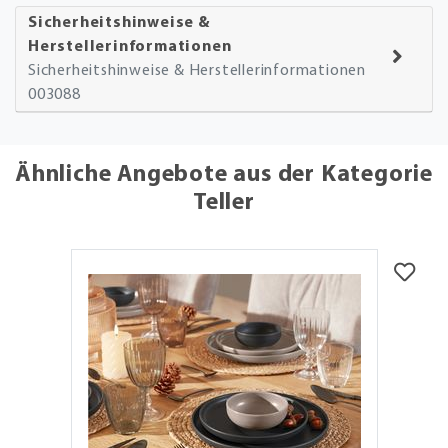
Sicherheitshinweise &
Herstellerinformationen
Sicherheitshinweise & Herstellerinformationen
003088
Ähnliche Angebote aus der Kategorie
Teller