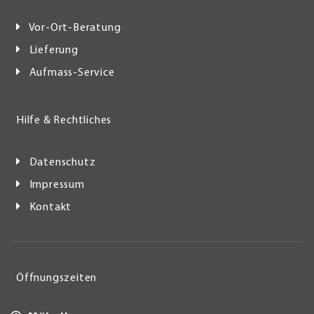
Vor-Ort-Beratung
Lieferung
Aufmass-Service
Hilfe & Rechtliches
Datenschutz
Impressum
Kontakt
Öffnungszeiten