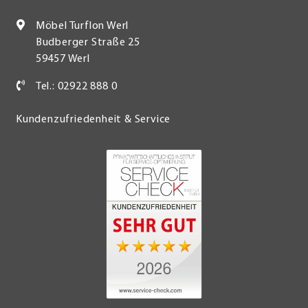
Möbel Turflon Werl
Budberger Straße 25
59457 Werl
Tel.: 02922 888 0
Kundenzufriedenheit & Service