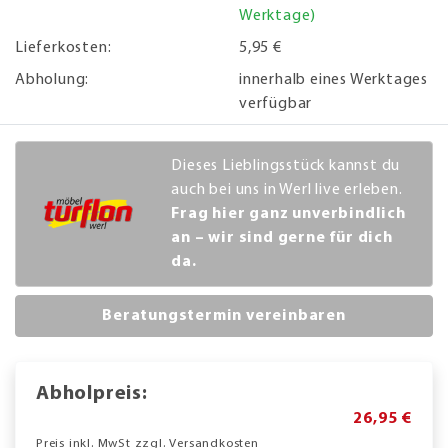
Werktage)
Lieferkosten:
5,95 €
Abholung:
innerhalb eines Werktages
verfügbar
Dieses Lieblingsstück kannst du
auch bei uns in Werl live erleben.
Frag hier ganz unverbindlich
an – wir sind gerne für dich
da.
Beratungstermin vereinbaren
Abholpreis:
26,95 €
Preis inkl. MwSt zzgl. Versandkosten