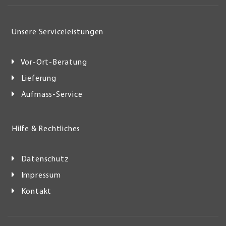
Unsere Serviceleistungen
Vor-Ort-Beratung
Lieferung
Aufmass-Service
Hilfe & Rechtliches
Datenschutz
Impressum
Kontakt