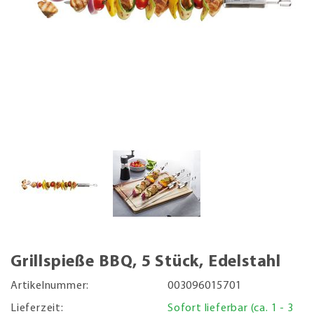
Grillspieße BBQ, 5 Stück, Edelstahl
Artikelnummer:
003096015701
Lieferzeit:
Sofort lieferbar (ca. 1 - 3