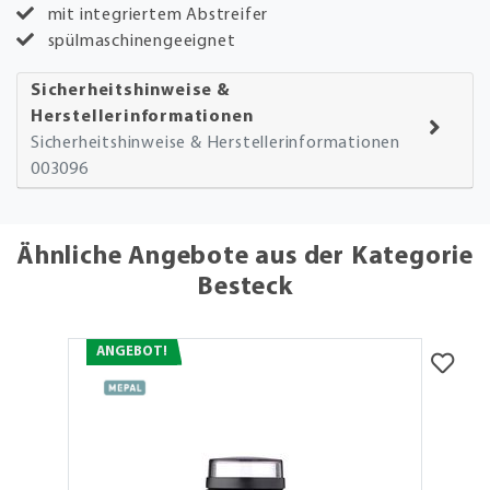
mit integriertem Abstreifer
spülmaschinengeeignet
Sicherheitshinweise &
Herstellerinformationen
Sicherheitshinweise & Herstellerinformationen
003096
Ähnliche Angebote aus der Kategorie
Besteck
ANGEBOT!