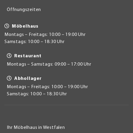
Öffnungszeiten
Möbelhaus
Montags – Freitags: 10:00 – 19:00 Uhr
Samstags: 10:00 – 18:30 Uhr
Restaurant
Montags – Samstags: 09:00 – 17:00 Uhr
Abhollager
Montags – Freitags: 10:00 – 19:00 Uhr
Samstags: 10:00 – 18:30 Uhr
Ihr Möbelhaus in Westfalen