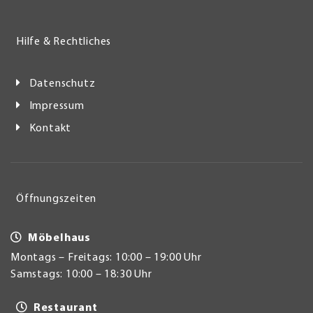
Hilfe & Rechtliches
Datenschutz
Impressum
Kontakt
Öffnungszeiten
Möbelhaus
Montags – Freitags: 10:00 – 19:00 Uhr
Samstags: 10:00 – 18:30 Uhr
Restaurant