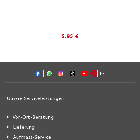
5,95 €
Unsere Serviceleistungen
Vor-Ort-Beratung
Lieferung
Aufmass-Service