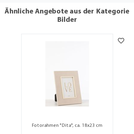
Ähnliche Angebote aus der Kategorie
Bilder
Fotorahmen "Dita", ca. 18x23 cm