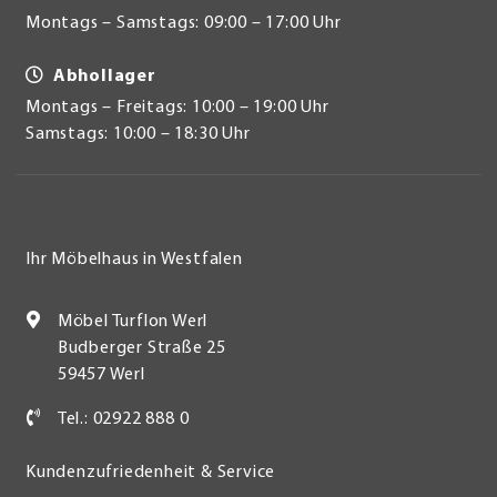
Montags – Samstags: 09:00 – 17:00 Uhr
Abhollager
Montags – Freitags: 10:00 – 19:00 Uhr
Samstags: 10:00 – 18:30 Uhr
Ihr Möbelhaus in Westfalen
Möbel Turflon Werl
Budberger Straße 25
59457 Werl
Tel.: 02922 888 0
Kundenzufriedenheit & Service