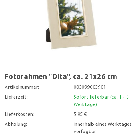
Fotorahmen "Dita", ca. 21x26 cm
Artikelnummer:
003099003901
Lieferzeit:
Sofort lieferbar (ca. 1 - 3
Werktage)
Lieferkosten:
5,95 €
Abholung:
innerhalb eines Werktages
verfügbar