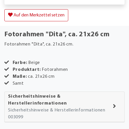
Auf den Merkzettel setzen
Fotorahmen "Dita", ca. 21x26 cm
Fotorahmen "Dita", ca. 21x26 cm.
Farbe:
Beige
Produktart:
Fotorahmen
Maße:
ca. 21x26 cm
Samt
Sicherheitshinweise &
Herstellerinformationen
Sicherheitshinweise & Herstellerinformationen
003099