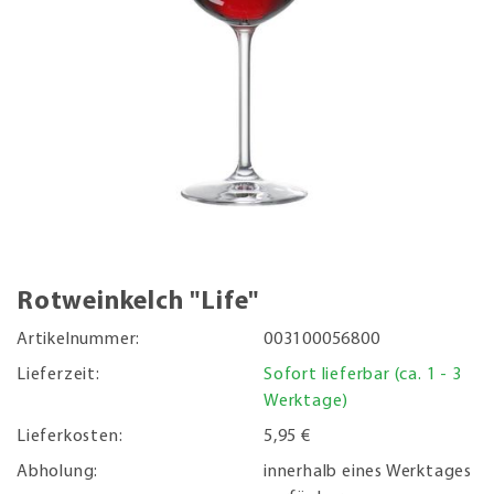
Rotweinkelch "Life"
Artikelnummer:
003100056800
Lieferzeit:
Sofort lieferbar (ca. 1 - 3
Werktage)
Lieferkosten:
5,95 €
Abholung:
innerhalb eines Werktages