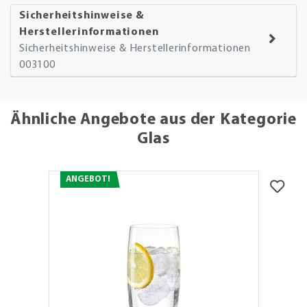
Sicherheitshinweise &
Herstellerinformationen
Sicherheitshinweise & Herstellerinformationen
003100
Ähnliche Angebote aus der Kategorie
Glas
ANGEBOT!