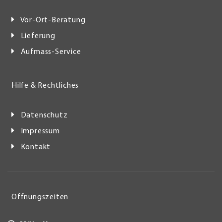
Vor-Ort-Beratung
Lieferung
Aufmass-Service
Hilfe & Rechtliches
Datenschutz
Impressum
Kontakt
Öffnungszeiten