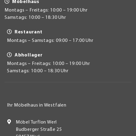
Möbelhaus
Montags – Freitags: 10:00 – 19:00 Uhr
Samstags: 10:00 – 18:30 Uhr
Restaurant
Montags – Samstags: 09:00 – 17:00 Uhr
Abhollager
Montags – Freitags: 10:00 – 19:00 Uhr
Samstags: 10:00 – 18:30 Uhr
Ihr Möbelhaus in Westfalen
Möbel Turflon Werl
Budberger Straße 25