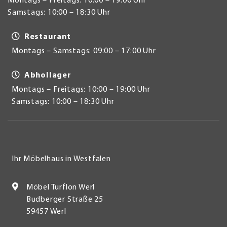
Montags – Freitags: 10:00 – 19:00 Uhr
Samstags: 10:00 – 18:30 Uhr
Restaurant
Montags – Samstags: 09:00 – 17:00 Uhr
Abhollager
Montags – Freitags: 10:00 – 19:00 Uhr
Samstags: 10:00 – 18:30 Uhr
Ihr Möbelhaus in Westfalen
Möbel Turflon Werl
Budberger Straße 25
59457 Werl