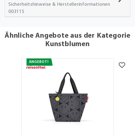
Sicherheitshinweise & Herstellerinformationen
003115
Ähnliche Angebote aus der Kategorie
Kunstblumen
ANGEBOT!