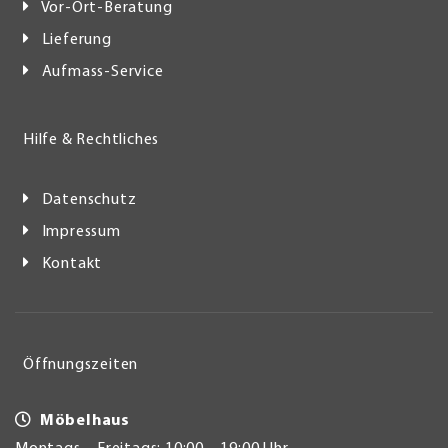
Vor-Ort-Beratung
Lieferung
Aufmass-Service
Hilfe & Rechtliches
Datenschutz
Impressum
Kontakt
Öffnungszeiten
Möbelhaus