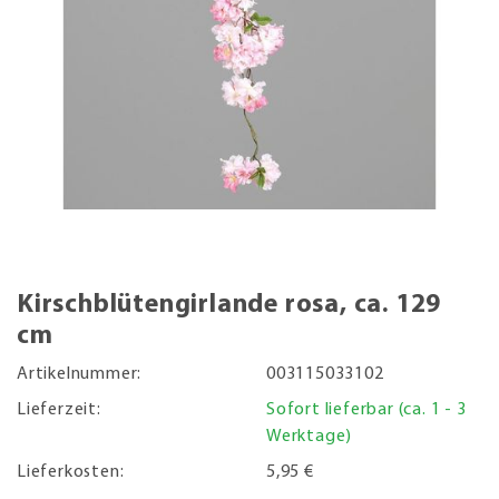
Kirschblütengirlande rosa, ca. 129
cm
Artikelnummer:
003115033102
Lieferzeit:
Sofort lieferbar (ca. 1 - 3
Werktage)
Lieferkosten:
5,95 €