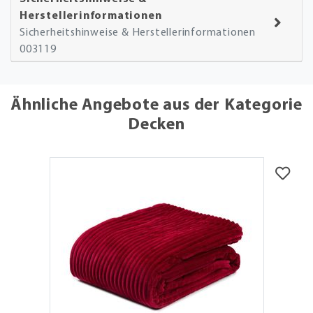
Herstellerinformationen
Sicherheitshinweise & Herstellerinformationen
003119
Ähnliche Angebote aus der Kategorie
Decken