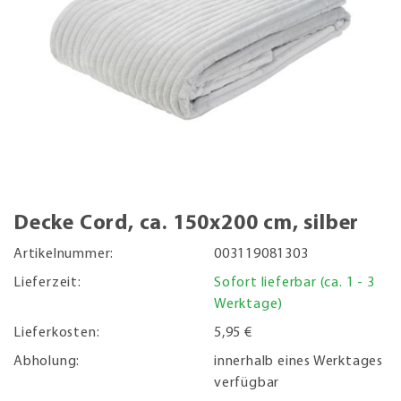
Decke Cord, ca. 150x200 cm, silber
Artikelnummer:
003119081303
Lieferzeit:
Sofort lieferbar (ca. 1 - 3
Werktage)
Lieferkosten:
5,95 €
Abholung:
innerhalb eines Werktages
verfügbar