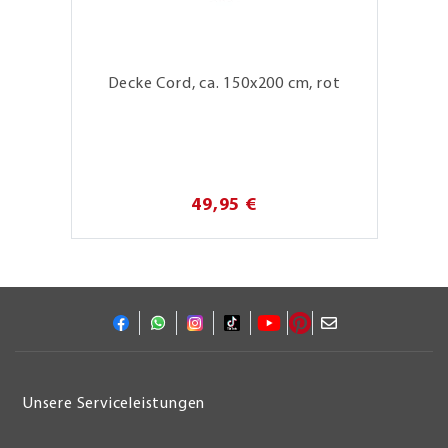
Decke Cord, ca. 150x200 cm, rot
49,95 €
Unsere Serviceleistungen