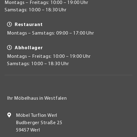
Montags – Freitags: 10:00 – 19:00 Uhr
Samstags: 10:00 – 18:30 Uhr
Restaurant
Montags – Samstags: 09:00 – 17:00 Uhr
Abhollager
Montags – Freitags: 10:00 – 19:00 Uhr
Samstags: 10:00 – 18:30 Uhr
Ihr Möbelhaus in Westfalen
Möbel Turflon Werl
Budberger Straße 25
59457 Werl