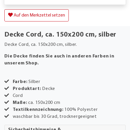
Auf den Merkzettel setzen
Decke Cord, ca. 150x200 cm, silber
Decke Cord, ca. 150x200 cm, silber.
Die Decke finden Sie auch in anderen Farben in
unserem Shop.
Farbe:
Silber
Produktart:
Decke
Cord
Maße:
ca. 150x200 cm
Textilkennzeichnung:
100% Polyester
waschbar bis 30 Grad, trocknergeeignet
Sicherheitshinweise &