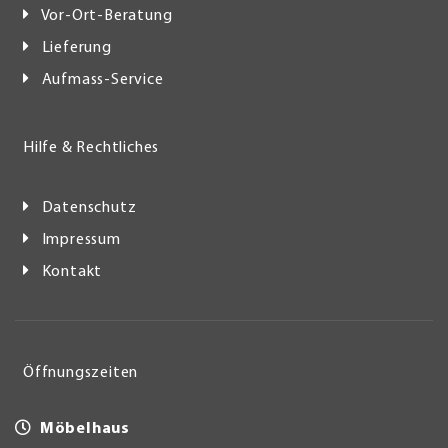
Vor-Ort-Beratung
Lieferung
Aufmass-Service
Hilfe & Rechtliches
Datenschutz
Impressum
Kontakt
Öffnungszeiten
Möbelhaus