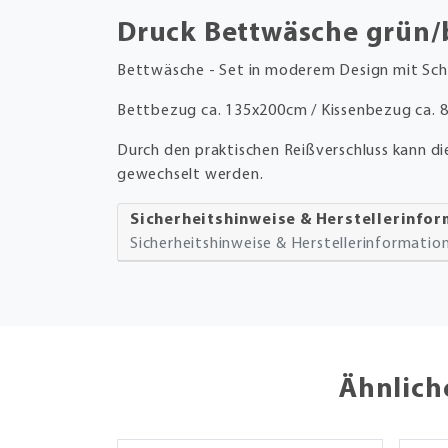
Druck Bettwäsche grün/
Bettwäsche - Set in moderem Design mit Sch
Bettbezug ca. 135x200cm / Kissenbezug ca.
Durch den praktischen Reißverschluss kann di
gewechselt werden.
Sicherheitshinweise & Herstellerinfo
Sicherheitshinweise & Herstellerinformati
Ähnlich