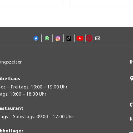
ungszeiten
I
belhaus
s – Freitags: 10:00 – 19:00 Uhr
gs: 10:00 – 18:30 Uhr
estaurant
ags – Samstags: 09:00 – 17:00 Uhr
K
bhollager