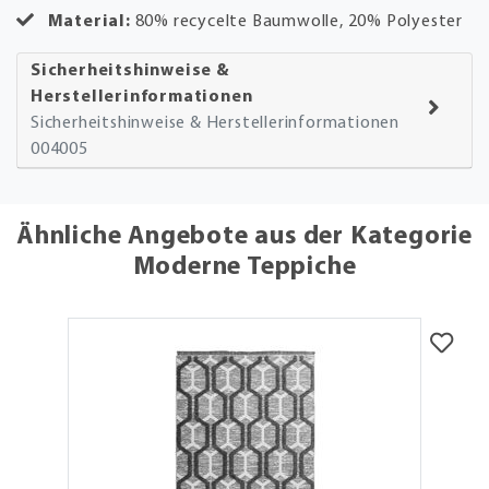
Material:
80% recycelte Baumwolle, 20% Polyester
Sicherheitshinweise &
Herstellerinformationen
Sicherheitshinweise & Herstellerinformationen
004005
Ähnliche Angebote aus der Kategorie
Moderne Teppiche