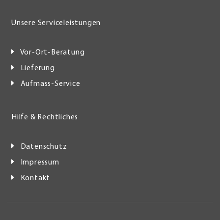
Unsere Serviceleistungen
Vor-Ort-Beratung
Lieferung
Aufmass-Service
Hilfe & Rechtliches
Datenschutz
Impressum
Kontakt