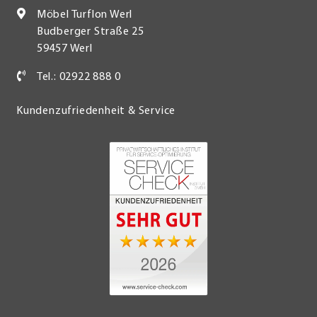
Möbel Turflon Werl
Budberger Straße 25
59457 Werl
Tel.: 02922 888 0
Kundenzufriedenheit & Service