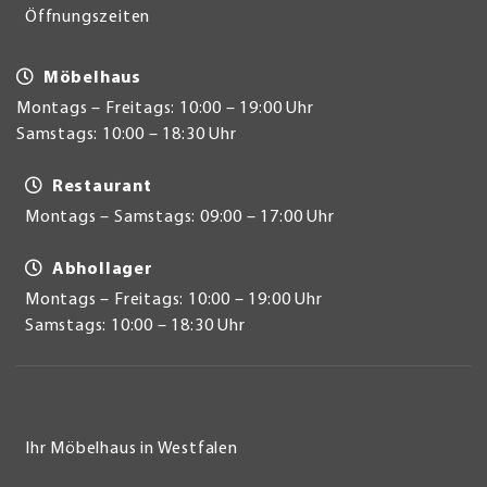
Öffnungszeiten
Möbelhaus
Montags – Freitags: 10:00 – 19:00 Uhr
Samstags: 10:00 – 18:30 Uhr
Restaurant
Montags – Samstags: 09:00 – 17:00 Uhr
Abhollager
Montags – Freitags: 10:00 – 19:00 Uhr
Samstags: 10:00 – 18:30 Uhr
Ihr Möbelhaus in Westfalen