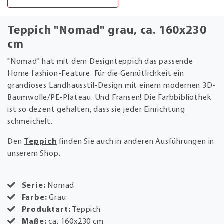
Teppich "Nomad" grau, ca. 160x230
cm
"Nomad" hat mit dem Designteppich das passende
Home fashion-Feature. Für die Gemütlichkeit ein
grandioses Landhausstil-Design mit einem modernen 3D-
Baumwolle/PE-Plateau. Und Fransen! Die Farbbibliothek
ist so dezent gehalten, dass sie jeder Einrichtung
schmeichelt.
Den
Teppich
finden Sie auch in anderen Ausführungen in
unserem Shop.
Serie:
Nomad
Farbe:
Grau
Produktart:
Teppich
Maße:
ca. 160x230 cm