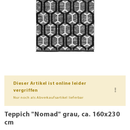
Dieser Artikel ist online leider
vergriffen
Nur noch als Abverkaufsartikel lieferbar
Teppich "Nomad" grau, ca. 160x230
cm