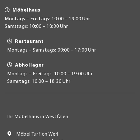
Möbelhaus
Montags – Freitags: 10:00 – 19:00 Uhr
Samstags: 10:00 – 18:30 Uhr
Restaurant
Montags – Samstags: 09:00 – 17:00 Uhr
Abhollager
Montags – Freitags: 10:00 – 19:00 Uhr
Samstags: 10:00 – 18:30 Uhr
Ihr Möbelhaus in Westfalen
Möbel Turflon Werl