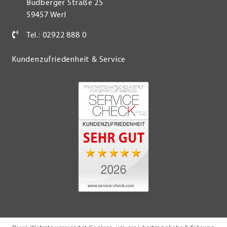
Budberger Straße 25
59457 Werl
Tel.: 02922 888 0
Kundenzufriedenheit & Service