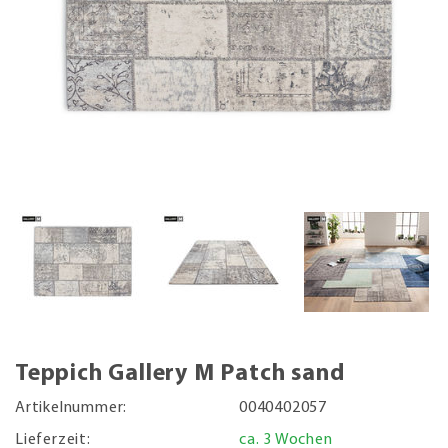
Teppich Gallery M Patch sand
Artikelnummer:
0040402057
Lieferzeit:
ca. 3 Wochen