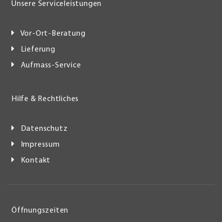
Unsere Serviceleistungen
Vor-Ort-Beratung
Lieferung
Aufmass-Service
Hilfe & Rechtliches
Datenschutz
Impressum
Kontakt
Öffnungszeiten