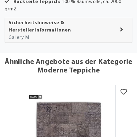
Rückseite Teppich:
100 % Baumwolle, ca. 2000
g/m2
Sicherheitshinweise &
Herstellerinformationen
Gallery M
Ähnliche Angebote aus der Kategorie
Moderne Teppiche