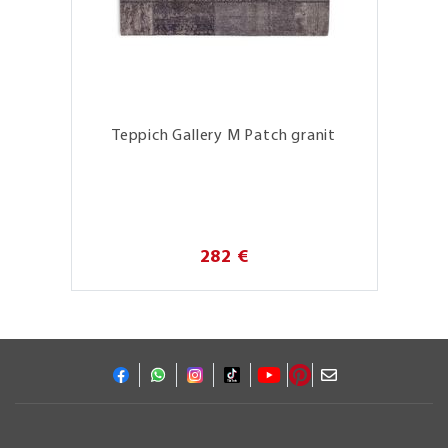
Teppich Gallery M Patch granit
282 €