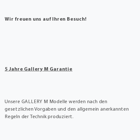
Wir freuen uns auf Ihren Besuch!
5 Jahre Gallery M Garantie
Unsere GALLERY M Modelle werden nach den
gesetzlichen Vorgaben und den allgemein anerkannten
Regeln der Technik produziert.