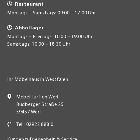
Restaurant
Montags – Samstags: 09:00 – 17:00 Uhr
Abhollager
Montags – Freitags: 10:00 – 19:00 Uhr
Samstags: 10:00 – 18:30 Uhr
Ihr Möbelhaus in Westfalen
Möbel Turflon Werl
Budberger Straße 25
59457 Werl
Tel.: 02922 888 0
Kundenzufriedenheit & Service