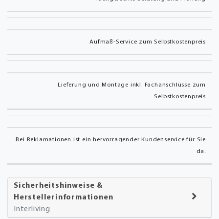
Aufmaß-Service zum Selbstkostenpreis
Lieferung und Montage inkl. Fachanschlüsse zum
Selbstkostenpreis
Bei Reklamationen ist ein hervorragender Kundenservice für Sie
da.
Sicherheitshinweise &
Herstellerinformationen
Interliving