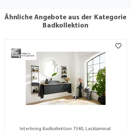
Ähnliche Angebote aus der Kategorie
Badkollektion
Interliving Badkollektion 7340, Lacklaminat