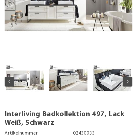
Interliving Badkollektion 497, Lack
Weiß, Schwarz
Artikelnummer:
02430033