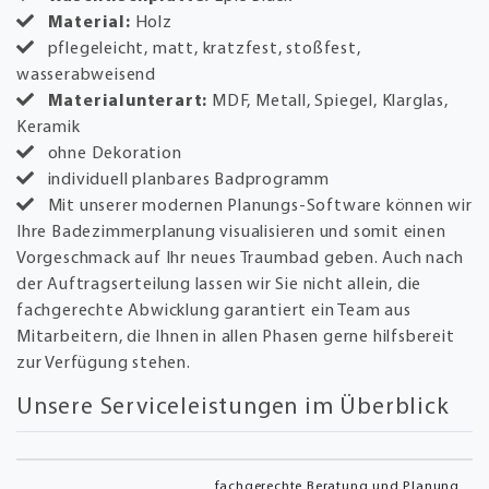
Material:
Holz
pflegeleicht, matt, kratzfest, stoßfest,
wasserabweisend
Materialunterart:
MDF, Metall, Spiegel, Klarglas,
Keramik
ohne Dekoration
individuell planbares Badprogramm
Mit unserer modernen Planungs-Software können wir
Ihre Badezimmerplanung visualisieren und somit einen
Vorgeschmack auf Ihr neues Traumbad geben. Auch nach
der Auftragserteilung lassen wir Sie nicht allein, die
fachgerechte Abwicklung garantiert ein Team aus
Mitarbeitern, die Ihnen in allen Phasen gerne hilfsbereit
zur Verfügung stehen.
Unsere Serviceleistungen im Überblick
fachgerechte Beratung und Planung