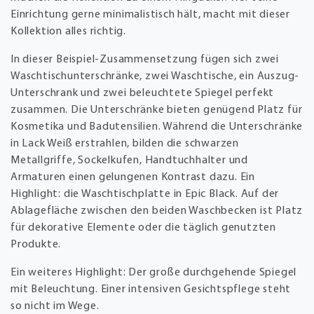
Einrichtung gerne minimalistisch hält, macht mit dieser
Kollektion alles richtig.
In dieser Beispiel-Zusammensetzung fügen sich zwei
Waschtischunterschränke, zwei Waschtische, ein Auszug-
Unterschrank und zwei beleuchtete Spiegel perfekt
zusammen. Die Unterschränke bieten genügend Platz für
Kosmetika und Badutensilien. Während die Unterschränke
in Lack Weiß erstrahlen, bilden die schwarzen
Metallgriffe, Sockelkufen, Handtuchhalter und
Armaturen einen gelungenen Kontrast dazu. Ein
Highlight: die Waschtischplatte in Epic Black. Auf der
Ablagefläche zwischen den beiden Waschbecken ist Platz
für dekorative Elemente oder die täglich genutzten
Produkte.
Ein weiteres Highlight: Der große durchgehende Spiegel
mit Beleuchtung. Einer intensiven Gesichtspflege steht
so nicht im Wege.