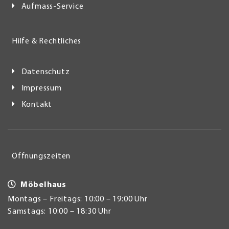
Aufmass-Service
Hilfe & Rechtliches
Datenschutz
Impressum
Kontakt
Öffnungszeiten
Möbelhaus
Montags – Freitags: 10:00 – 19:00 Uhr
Samstags: 10:00 – 18:30 Uhr