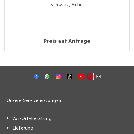
schwarz, Eiche
Preis auf Anfrage
Unsere Serviceleistungen
Vor-Ort-Beratung
Lieferung