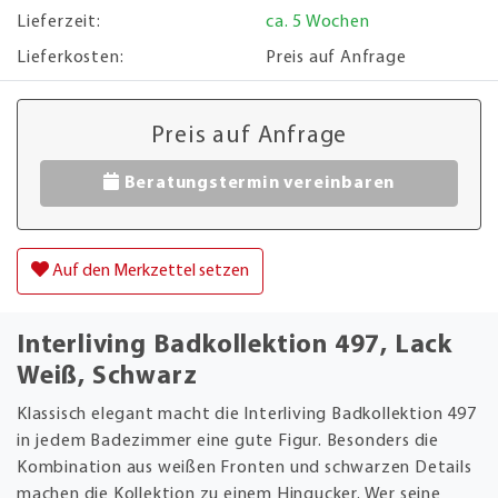
Lieferzeit:
ca. 5 Wochen
Lieferkosten:
Preis auf Anfrage
Preis auf Anfrage
Beratungstermin vereinbaren
Auf den Merkzettel setzen
Interliving Badkollektion 497, Lack
Weiß, Schwarz
Klassisch elegant macht die Interliving Badkollektion 497
in jedem Badezimmer eine gute Figur. Besonders die
Kombination aus weißen Fronten und schwarzen Details
machen die Kollektion zu einem Hingucker. Wer seine